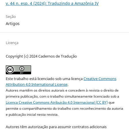
v. 44 n. esp. 4 (2024): Traduzindo a Amazônia IV
Seção
Artigos
Licença
Copyright (c) 2024 Cadernos de Tradução
Este trabalho está licenciado sob uma licença
Creative Commons
Attribution 4.0 International License
.
Autores mantêm os direitos autorais e concedem à revista o direito de
primeira publicação, com o trabalho simultaneamente licenciado sob a
Licença Creative Commons Atribuição 4.0 Internacional (CC BY)
que
permite o compartilhamento do trabalho com reconhecimento da autoria
e publicação inicial nesta revista.
Autores têm autorização para assumir contratos adicionais