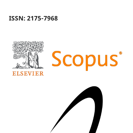
ISSN: 2175-7968