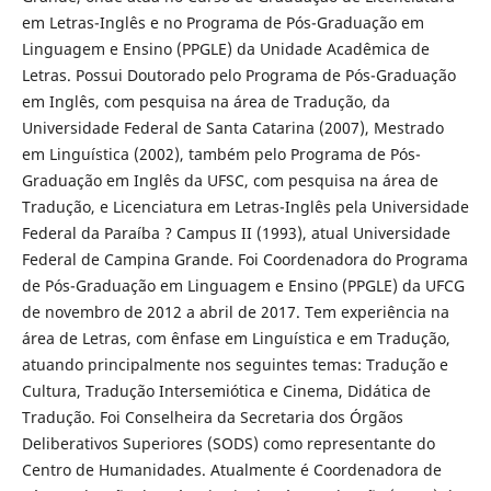
em Letras-Inglês e no Programa de Pós-Graduação em
Linguagem e Ensino (PPGLE) da Unidade Acadêmica de
Letras. Possui Doutorado pelo Programa de Pós-Graduação
em Inglês, com pesquisa na área de Tradução, da
Universidade Federal de Santa Catarina (2007), Mestrado
em Linguística (2002), também pelo Programa de Pós-
Graduação em Inglês da UFSC, com pesquisa na área de
Tradução, e Licenciatura em Letras-Inglês pela Universidade
Federal da Paraíba ? Campus II (1993), atual Universidade
Federal de Campina Grande. Foi Coordenadora do Programa
de Pós-Graduação em Linguagem e Ensino (PPGLE) da UFCG
de novembro de 2012 a abril de 2017. Tem experiência na
área de Letras, com ênfase em Linguística e em Tradução,
atuando principalmente nos seguintes temas: Tradução e
Cultura, Tradução Intersemiótica e Cinema, Didática de
Tradução. Foi Conselheira da Secretaria dos Órgãos
Deliberativos Superiores (SODS) como representante do
Centro de Humanidades. Atualmente é Coordenadora de