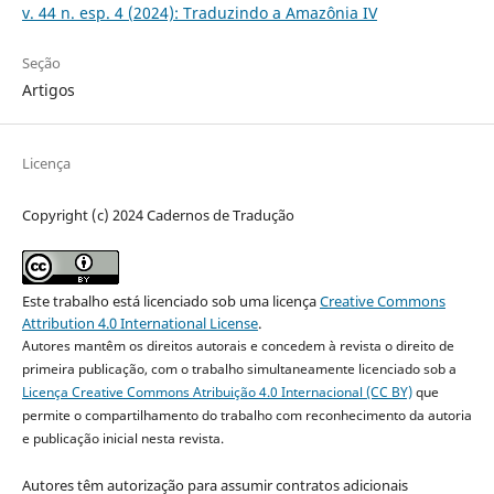
v. 44 n. esp. 4 (2024): Traduzindo a Amazônia IV
Seção
Artigos
Licença
Copyright (c) 2024 Cadernos de Tradução
Este trabalho está licenciado sob uma licença
Creative Commons
Attribution 4.0 International License
.
Autores mantêm os direitos autorais e concedem à revista o direito de
primeira publicação, com o trabalho simultaneamente licenciado sob a
Licença Creative Commons Atribuição 4.0 Internacional (CC BY)
que
permite o compartilhamento do trabalho com reconhecimento da autoria
e publicação inicial nesta revista.
Autores têm autorização para assumir contratos adicionais