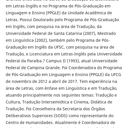
em Letras-Inglês e no Programa de Pós-Graduação em
Linguagem e Ensino (PPGLE) da Unidade Acadêmica de
Letras. Possui Doutorado pelo Programa de Pós-Graduação
em Inglês, com pesquisa na área de Tradução, da
Universidade Federal de Santa Catarina (2007), Mestrado
em Linguística (2002), também pelo Programa de Pós-
Graduação em Inglês da UFSC, com pesquisa na área de
Tradução, e Licenciatura em Letras-Inglês pela Universidade
Federal da Paraíba ? Campus II (1993), atual Universidade
Federal de Campina Grande. Foi Coordenadora do Programa
de Pós-Graduação em Linguagem e Ensino (PPGLE) da UFCG
de novembro de 2012 a abril de 2017. Tem experiência na
área de Letras, com ênfase em Linguística e em Tradução,
atuando principalmente nos seguintes temas: Tradução e
Cultura, Tradução Intersemiótica e Cinema, Didática de
Tradução. Foi Conselheira da Secretaria dos Órgãos
Deliberativos Superiores (SODS) como representante do
Centro de Humanidades. Atualmente é Coordenadora de