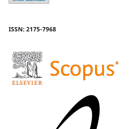
ISSN: 2175-7968