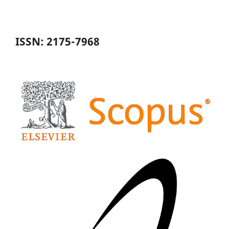
ISSN: 2175-7968