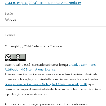
v. 44 n. esp. 4 (2024): Traduzindo a Amazônia IV
Seção
Artigos
Licença
Copyright (c) 2024 Cadernos de Tradução
Este trabalho está licenciado sob uma licença
Creative Commons
Attribution 4.0 International License
.
Autores mantêm os direitos autorais e concedem à revista o direito de
primeira publicação, com o trabalho simultaneamente licenciado sob a
Licença Creative Commons Atribuição 4.0 Internacional (CC BY)
que
permite o compartilhamento do trabalho com reconhecimento da autoria
e publicação inicial nesta revista.
Autores têm autorização para assumir contratos adicionais