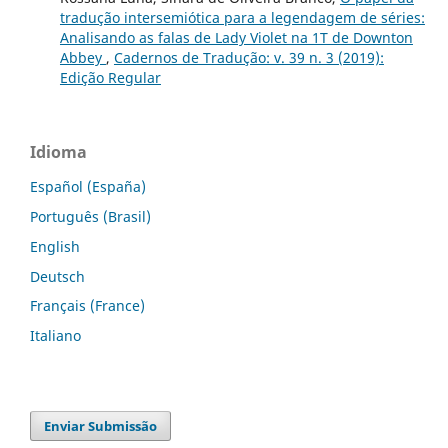
tradução intersemiótica para a legendagem de séries:
Analisando as falas de Lady Violet na 1T de Downton
Abbey
,
Cadernos de Tradução: v. 39 n. 3 (2019):
Edição Regular
Idioma
Español (España)
Português (Brasil)
English
Deutsch
Français (France)
Italiano
Enviar Submissão