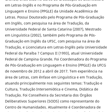
em Letras-Inglês e no Programa de Pós-Graduação em
Linguagem e Ensino (PPGLE) da Unidade Acadêmica de
Letras. Possui Doutorado pelo Programa de Pós-Graduação
em Inglês, com pesquisa na área de Tradução, da
Universidade Federal de Santa Catarina (2007), Mestrado
em Linguística (2002), também pelo Programa de Pós-
Graduação em Inglês da UFSC, com pesquisa na área de
Tradução, e Licenciatura em Letras-Inglês pela Universidade
Federal da Paraíba ? Campus II (1993), atual Universidade
Federal de Campina Grande. Foi Coordenadora do Programa
de Pós-Graduação em Linguagem e Ensino (PPGLE) da UFCG
de novembro de 2012 a abril de 2017. Tem experiência na
área de Letras, com ênfase em Linguística e em Tradução,
atuando principalmente nos seguintes temas: Tradução e
Cultura, Tradução Intersemiótica e Cinema, Didática de
Tradução. Foi Conselheira da Secretaria dos Órgãos
Deliberativos Superiores (SODS) como representante do
Centro de Humanidades. Atualmente é Coordenadora de