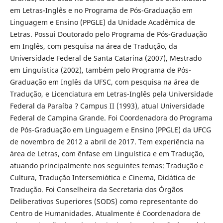
em Letras-Inglês e no Programa de Pós-Graduação em
Linguagem e Ensino (PPGLE) da Unidade Acadêmica de
Letras. Possui Doutorado pelo Programa de Pós-Graduação
em Inglês, com pesquisa na área de Tradução, da
Universidade Federal de Santa Catarina (2007), Mestrado
em Linguística (2002), também pelo Programa de Pós-
Graduação em Inglês da UFSC, com pesquisa na área de
Tradução, e Licenciatura em Letras-Inglês pela Universidade
Federal da Paraíba ? Campus II (1993), atual Universidade
Federal de Campina Grande. Foi Coordenadora do Programa
de Pós-Graduação em Linguagem e Ensino (PPGLE) da UFCG
de novembro de 2012 a abril de 2017. Tem experiência na
área de Letras, com ênfase em Linguística e em Tradução,
atuando principalmente nos seguintes temas: Tradução e
Cultura, Tradução Intersemiótica e Cinema, Didática de
Tradução. Foi Conselheira da Secretaria dos Órgãos
Deliberativos Superiores (SODS) como representante do
Centro de Humanidades. Atualmente é Coordenadora de