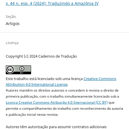
v. 44 n. esp. 4 (2024): Traduzindo a Amazônia IV
Seção
Artigos
Licença
Copyright (c) 2024 Cadernos de Tradução
Este trabalho está licenciado sob uma licença
Creative Commons
Attribution 4.0 International License
.
Autores mantêm os direitos autorais e concedem à revista o direito de
primeira publicação, com o trabalho simultaneamente licenciado sob a
Licença Creative Commons Atribuição 4.0 Internacional (CC BY)
que
permite o compartilhamento do trabalho com reconhecimento da autoria
e publicação inicial nesta revista.
Autores têm autorização para assumir contratos adicionais