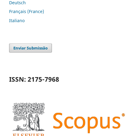
Deutsch
Français (France)
Italiano
Enviar Submissão
ISSN: 2175-7968