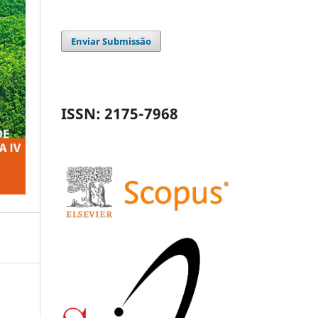
Enviar Submissão
ISSN: 2175-7968