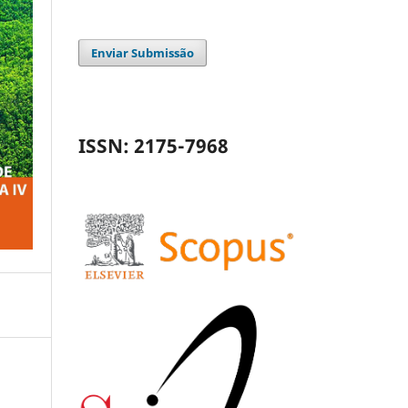
Enviar Submissão
ISSN: 2175-7968