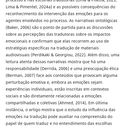
Lima & Pimentel, 2024a) e as possíveis consequências do
reconhecimento da intervenção das emoções para os
agentes envolvidos no processo. As narrativas ontológicas
(Baker, 2006) são o ponto de partida para as discussões
sobre as percepções das tradutoras sobre os impactos
emocionais e confirmam que elas recorrem ao uso de
estratégias específicas na tradução de materiais
audiovisuais (Perdikaki & Georgiou, 2022). Além disso, uma
leitura atenta dessas narrativas mostra que há uma
responsabilidade (Derrida, 2006) e uma preocupação ética
(Berman, 2007) face aos conteúdos que provocam alguma
perturbação emotiva e, embora as emoções sejam
experiências individuais, estão inscritas em contextos
sociais e são diretamente relacionadas a emoções
compartilhadas e coletivas (Ahmed, 2014). Em última
instância, o artigo mostra que o estudo da influência das
emoções na tradução pode auxiliar na compreensão do
papel de quem traduz e no entendimento das escolhas