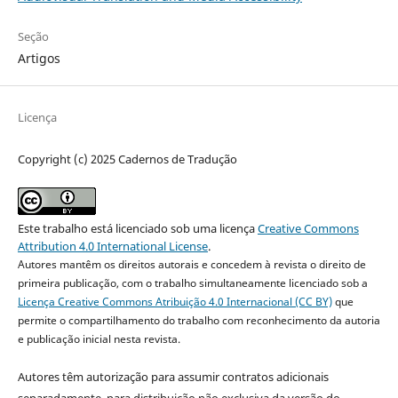
Seção
Artigos
Licença
Copyright (c) 2025 Cadernos de Tradução
Este trabalho está licenciado sob uma licença
Creative Commons
Attribution 4.0 International License
.
Autores mantêm os direitos autorais e concedem à revista o direito de
primeira publicação, com o trabalho simultaneamente licenciado sob a
Licença Creative Commons Atribuição 4.0 Internacional (CC BY)
que
permite o compartilhamento do trabalho com reconhecimento da autoria
e publicação inicial nesta revista.
Autores têm autorização para assumir contratos adicionais
separadamente, para distribuição não exclusiva da versão do