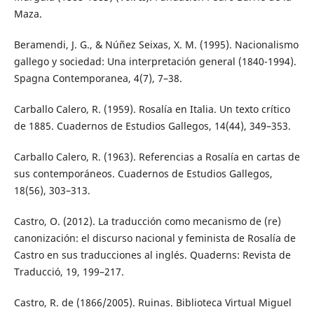
Maza.
Beramendi, J. G., & Núñez Seixas, X. M. (1995). Nacionalismo
gallego y sociedad: Una interpretación general (1840-1994).
Spagna Contemporanea, 4(7), 7–38.
Carballo Calero, R. (1959). Rosalía en Italia. Un texto crítico
de 1885. Cuadernos de Estudios Gallegos, 14(44), 349–353.
Carballo Calero, R. (1963). Referencias a Rosalía en cartas de
sus contemporáneos. Cuadernos de Estudios Gallegos,
18(56), 303–313.
Castro, O. (2012). La traducción como mecanismo de (re)
canonización: el discurso nacional y feminista de Rosalía de
Castro en sus traducciones al inglés. Quaderns: Revista de
Traducció, 19, 199–217.
Castro, R. de (1866/2005). Ruinas. Biblioteca Virtual Miguel