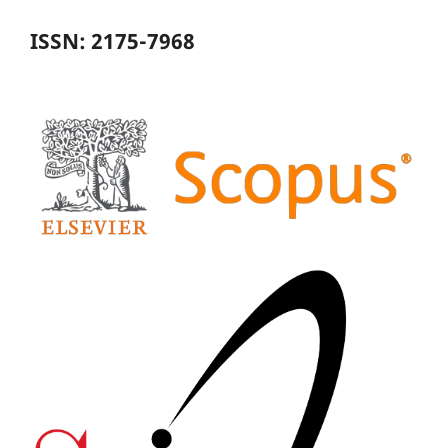
ISSN: 2175-7968