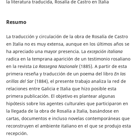
la literatura traducida, Rosalía de Castro en Italia
Resumo
La traducción y circulación de la obra de Rosalía de Castro
en Italia no es muy extensa, aunque en los últimos años se
ha apreciado una mayor presencia. La
excepción italiana
radica en la temprana aparición de un testimonio rosaliano
en la revista
La Rassegna Nazionale
(1885). A partir de esta
primera reseña y traducción de un poema del libro
En las
orillas del Sar
(1884), el presente trabajo analiza la red de
relaciones entre Galicia e Italia que hizo posible esta
primera publicación. El objetivo es plantear algunas
hipótesis sobre los agentes culturales que participaron en
la llegada de la obra de Rosalía a Italia, basándose en
cartas, documentos e incluso novelas contemporáneas que
reconstruyen el ambiente italiano en el que se produjo esta
recepción.