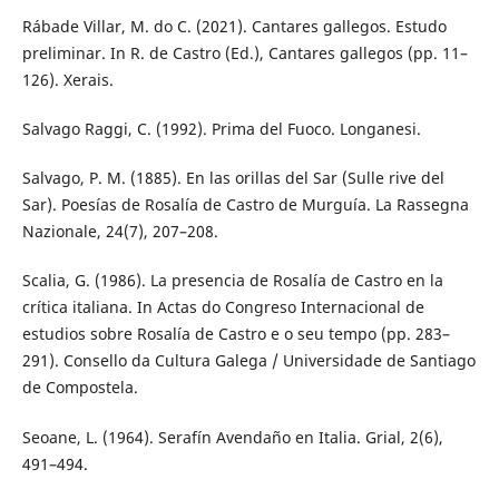
Rábade Villar, M. do C. (2021). Cantares gallegos. Estudo
preliminar. In R. de Castro (Ed.), Cantares gallegos (pp. 11–
126). Xerais.
Salvago Raggi, C. (1992). Prima del Fuoco. Longanesi.
Salvago, P. M. (1885). En las orillas del Sar (Sulle rive del
Sar). Poesías de Rosalía de Castro de Murguía. La Rassegna
Nazionale, 24(7), 207–208.
Scalia, G. (1986). La presencia de Rosalía de Castro en la
crítica italiana. In Actas do Congreso Internacional de
estudios sobre Rosalía de Castro e o seu tempo (pp. 283–
291). Consello da Cultura Galega / Universidade de Santiago
de Compostela.
Seoane, L. (1964). Serafín Avendaño en Italia. Grial, 2(6),
491–494.