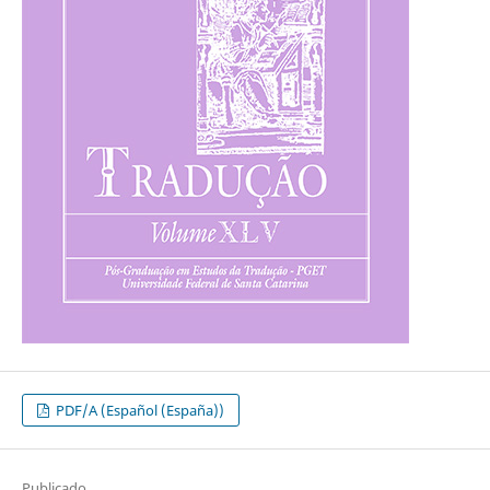
PDF/A (Español (España))
Publicado