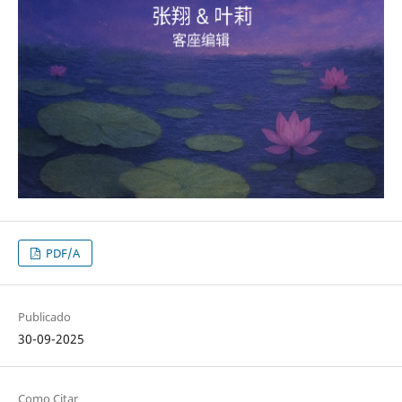
PDF/A
Publicado
30-09-2025
Como Citar