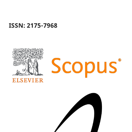
ISSN: 2175-7968