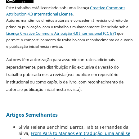
Este trabalho está licenciado sob uma licença
Creative Commons
Attribution 4.0 International License
.
Autores mantêm os direitos autorais e concedem à revista o direito de
primeira publicação, com o trabalho simultaneamente licenciado sob a
Licença Creative Commons Atribuição 4.0 Internacional (CC BY)
que
permite o compartilhamento do trabalho com reconhecimento da autoria
e publicação inicial nesta revista.
Autores têm autorização para assumir contratos adicionais
separadamente, para distribuição não exclusiva da versão do
trabalho publicada nesta revista (ex.: publicar em repositório
institucional ou como capítulo de livro, com reconhecimento de
autoria e publicação inicial nesta revista).
Artigos Semelhantes
Silvia Helena Benchimol Barros, Tabita Fernandes da
Silva,
From Pará to Manaos em tradução: uma análise