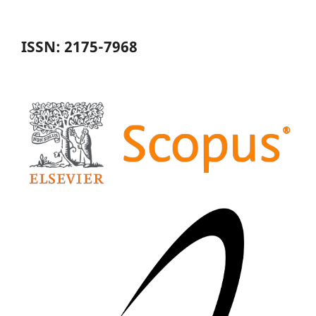
ISSN: 2175-7968