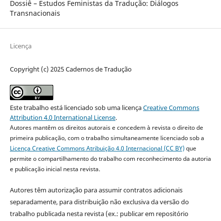
Dossiê – Estudos Feministas da Tradução: Diálogos
Transnacionais
Licença
Copyright (c) 2025 Cadernos de Tradução
Este trabalho está licenciado sob uma licença
Creative Commons
Attribution 4.0 International License
.
Autores mantêm os direitos autorais e concedem à revista o direito de
primeira publicação, com o trabalho simultaneamente licenciado sob a
Licença Creative Commons Atribuição 4.0 Internacional (CC BY)
que
permite o compartilhamento do trabalho com reconhecimento da autoria
e publicação inicial nesta revista.
Autores têm autorização para assumir contratos adicionais
separadamente, para distribuição não exclusiva da versão do
trabalho publicada nesta revista (ex.: publicar em repositório