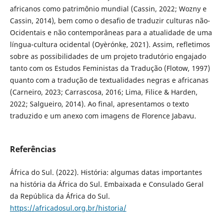
africanos como patrimônio mundial (Cassin, 2022; Wozny e
Cassin, 2014), bem como o desafio de traduzir culturas não-
Ocidentais e não contemporâneas para a atualidade de uma
língua-cultura ocidental (Oyèrónkẹ, 2021). Assim, refletimos
sobre as possibilidades de um projeto tradutório engajado
tanto com os Estudos Feministas da Tradução (Flotow, 1997)
quanto com a tradução de textualidades negras e africanas
(Carneiro, 2023; Carrascosa, 2016; Lima, Filice & Harden,
2022; Salgueiro, 2014). Ao final, apresentamos o texto
traduzido e um anexo com imagens de Florence Jabavu.
Referências
África do Sul. (2022). História: algumas datas importantes
na história da África do Sul. Embaixada e Consulado Geral
da República da África do Sul.
https://africadosul.org.br/historia/