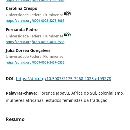
Carolina Crespo
Universidade Federal Fluminense
https://orcid.org/0009-0003-5275-8083
Fernanda Pedro
Universidade Federal Fluminense
https://orcid.org/0009-0007-4004-5536
Júlia Correa Gonçalves
Universidade Federal Fluminense
https://orcid.org/0009-0009-3467-0532
DOI:
https://doi.org/10.5007/2175-7968.2025.e109278
Palavras-chave:
Florence Jabavu, África do Sul, colonialismo,
mulheres africanas, estudos feministas da tradução
Resumo