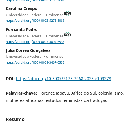
Carolina Crespo
Universidade Federal Fluminense
https://orcid.org/0009-0003-5275-8083
Fernanda Pedro
Universidade Federal Fluminense
https://orcid.org/0009-0007-4004-5536
Júlia Correa Gonçalves
Universidade Federal Fluminense
https://orcid.org/0009-0009-3467-0532
DOI:
https://doi.org/10.5007/2175-7968.2025.e109278
Palavras-chave:
Florence Jabavu, África do Sul, colonialismo,
mulheres africanas, estudos feministas da tradução
Resumo