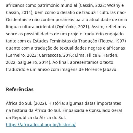
africanos como patrimônio mundial (Cassin, 2022; Wozny e
Cassin, 2014), bem como o desafio de traduzir culturas não-
Ocidentais e não contemporâneas para a atualidade de uma
língua-cultura ocidental (Oyèrónkẹ, 2021). Assim, refletimos
sobre as possibilidades de um projeto tradutório engajado
tanto com os Estudos Feministas da Tradução (Flotow, 1997)
quanto com a tradução de textualidades negras e africanas
(Carneiro, 2023; Carrascosa, 2016; Lima, Filice & Harden,
2022; Salgueiro, 2014). Ao final, apresentamos o texto
traduzido e um anexo com imagens de Florence Jabavu.
Referências
África do Sul. (2022). História: algumas datas importantes
na história da África do Sul. Embaixada e Consulado Geral
da República da África do Sul.
https://africadosul.org.br/historia/