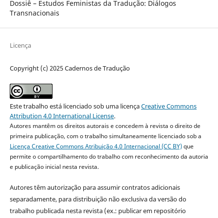
Dossiê – Estudos Feministas da Tradução: Diálogos
Transnacionais
Licença
Copyright (c) 2025 Cadernos de Tradução
Este trabalho está licenciado sob uma licença
Creative Commons
Attribution 4.0 International License
.
Autores mantêm os direitos autorais e concedem à revista o direito de
primeira publicação, com o trabalho simultaneamente licenciado sob a
Licença Creative Commons Atribuição 4.0 Internacional (CC BY)
que
permite o compartilhamento do trabalho com reconhecimento da autoria
e publicação inicial nesta revista.
Autores têm autorização para assumir contratos adicionais
separadamente, para distribuição não exclusiva da versão do
trabalho publicada nesta revista (ex.: publicar em repositório