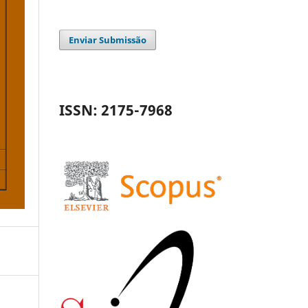
Enviar Submissão
ISSN: 2175-7968