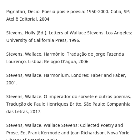
Pignatari, Décio. Poesia pois é poesia: 1950-2000. Cotia, SP:
Ateliê Editorial, 2004.
Stevens, Holly (Ed.). Letters of Wallace Stevens. Los Angeles:
University of California Press, 1996.
Stevens, Wallace. Harmónio. Tradução de Jorge Fazenda
Lourenço. Lisboa: Relógio D’água, 2006.
Stevens, Wallace. Harmonium. Londres: Faber and Faber,
2001.
Stevens, Wallace. O imperador do sorvete e outros poemas.
Tradução de Paulo Henriques Britto. São Paulo: Companhia
das Letras, 2017.
Stevens, Wallace. Wallace Stevens: Collected Poetry and
Prose. Ed. Frank Kermode and Joan Richardson. Nova York: