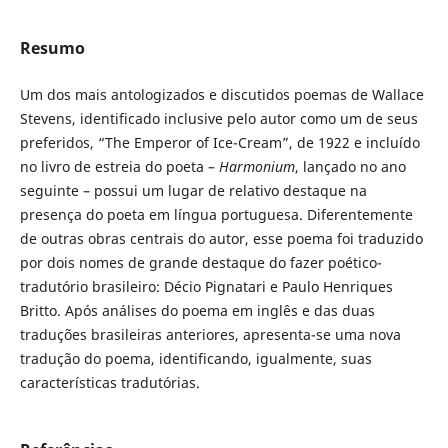
Resumo
Um dos mais antologizados e discutidos poemas de Wallace
Stevens, identificado inclusive pelo autor como um de seus
preferidos, “The Emperor of Ice-Cream”, de 1922 e incluído
no livro de estreia do poeta –
Harmonium
, lançado no ano
seguinte – possui um lugar de relativo destaque na
presença do poeta em língua portuguesa. Diferentemente
de outras obras centrais do autor, esse poema foi traduzido
por dois nomes de grande destaque do fazer poético-
tradutório brasileiro: Décio Pignatari e Paulo Henriques
Britto. Após análises do poema em inglês e das duas
traduções brasileiras anteriores, apresenta-se uma nova
tradução do poema, identificando, igualmente, suas
características tradutórias.