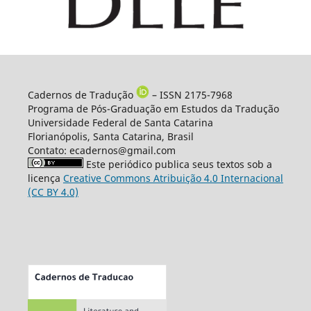
Cadernos de Tradução
– ISSN 2175-7968
Programa de Pós-Graduação em Estudos da Tradução
Universidade Federal de Santa Catarina
Florianópolis, Santa Catarina, Brasil
Contato: ecadernos@gmail.com
Este periódico publica seus textos sob a
licença
Creative Commons Atribuição 4.0 Internacional
(CC BY 4.0)