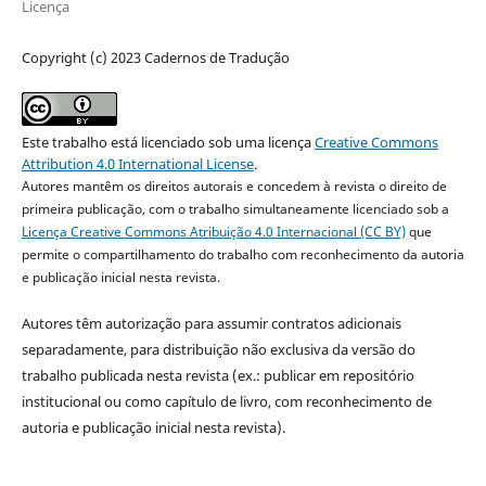
Licença
Copyright (c) 2023 Cadernos de Tradução
Este trabalho está licenciado sob uma licença
Creative Commons
Attribution 4.0 International License
.
Autores mantêm os direitos autorais e concedem à revista o direito de
primeira publicação, com o trabalho simultaneamente licenciado sob a
Licença Creative Commons Atribuição 4.0 Internacional (CC BY)
que
permite o compartilhamento do trabalho com reconhecimento da autoria
e publicação inicial nesta revista.
Autores têm autorização para assumir contratos adicionais
separadamente, para distribuição não exclusiva da versão do
trabalho publicada nesta revista (ex.: publicar em repositório
institucional ou como capítulo de livro, com reconhecimento de
autoria e publicação inicial nesta revista).