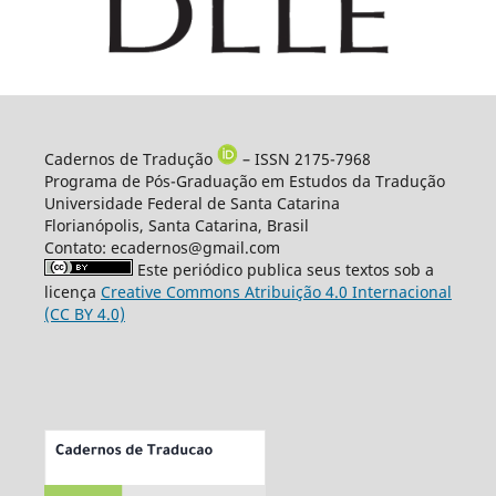
Cadernos de Tradução
– ISSN 2175-7968
Programa de Pós-Graduação em Estudos da Tradução
Universidade Federal de Santa Catarina
Florianópolis, Santa Catarina, Brasil
Contato: ecadernos@gmail.com
Este periódico publica seus textos sob a
licença
Creative Commons Atribuição 4.0 Internacional
(CC BY 4.0)