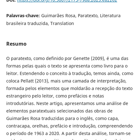
Palavras-chave:
Guimarães Rosa, Paratexto, Literatura
brasileira traduzida, Translation
Resumo
O paratexto, como definido por Genette (2009), é uma das
formas pelas quais o texto se apresenta como livro para o
leitor. Estendendo o conceito à tradução, temos ainda, como
coloca Pellatt (2013), mais uma camada de interpretação,
formada pelos elementos que moldarão a recepção do texto
estrangeiro pelo leitor, como prefácios e notas
introdutórias. Neste artigo, apresentamos uma análise de
elementos paratextuais selecionados das obras de
Guimarães Rosa traduzidas para o inglês, como capa,
contracapa, orelhas, prefácio e introdução, compreendendo
o período de 1963 a 2020. A partir desta análise, tornam-se