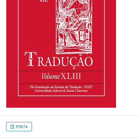
PDF/A