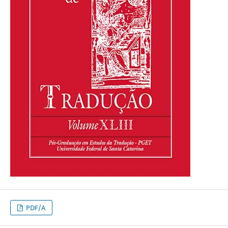
PDF/A