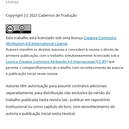
Licença
Copyright (c) 2023 Cadernos de Tradução
Este trabalho está licenciado sob uma licença
Creative Commons
Attribution 4.0 International License
.
Autores mantêm os direitos autorais e concedem à revista o direito de
primeira publicação, com o trabalho simultaneamente licenciado sob a
Licença Creative Commons Atribuição 4.0 Internacional (CC BY)
que
permite o compartilhamento do trabalho com reconhecimento da autoria
e publicação inicial nesta revista.
Autores têm autorização para assumir contratos adicionais
separadamente, para distribuição não exclusiva da versão do
trabalho publicada nesta revista (ex.: publicar em repositório
institucional ou como capítulo de livro, com reconhecimento de
autoria e publicação inicial nesta revista).