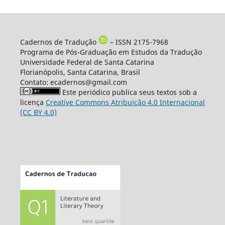
Cadernos de Tradução
– ISSN 2175-7968
Programa de Pós-Graduação em Estudos da Tradução
Universidade Federal de Santa Catarina
Florianópolis, Santa Catarina, Brasil
Contato: ecadernos@gmail.com
Este periódico publica seus textos sob a
licença
Creative Commons Atribuição 4.0 Internacional
(CC BY 4.0)