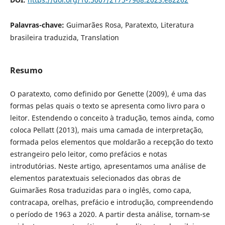
Palavras-chave:
Guimarães Rosa, Paratexto, Literatura
brasileira traduzida, Translation
Resumo
O paratexto, como definido por Genette (2009), é uma das
formas pelas quais o texto se apresenta como livro para o
leitor. Estendendo o conceito à tradução, temos ainda, como
coloca Pellatt (2013), mais uma camada de interpretação,
formada pelos elementos que moldarão a recepção do texto
estrangeiro pelo leitor, como prefácios e notas
introdutórias. Neste artigo, apresentamos uma análise de
elementos paratextuais selecionados das obras de
Guimarães Rosa traduzidas para o inglês, como capa,
contracapa, orelhas, prefácio e introdução, compreendendo
o período de 1963 a 2020. A partir desta análise, tornam-se