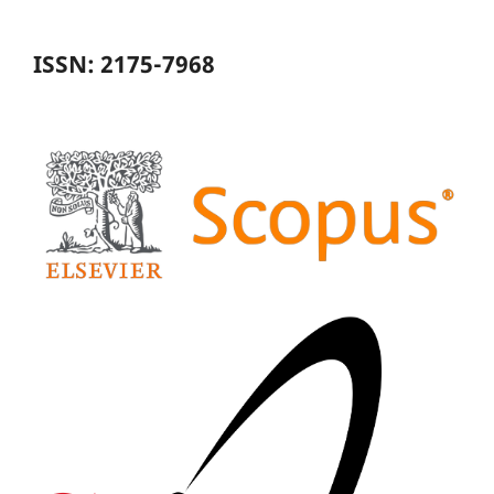
ISSN: 2175-7968