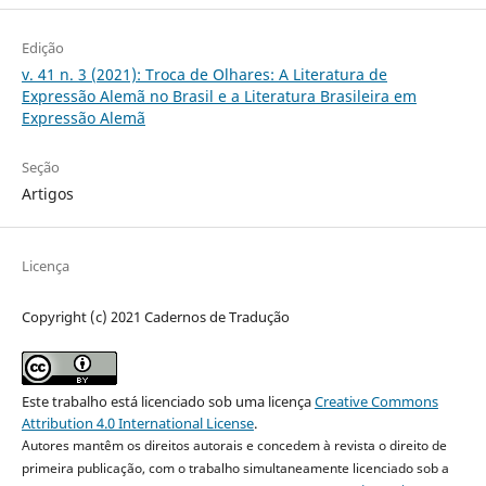
Edição
v. 41 n. 3 (2021): Troca de Olhares: A Literatura de
Expressão Alemã no Brasil e a Literatura Brasileira em
Expressão Alemã
Seção
Artigos
Licença
Copyright (c) 2021 Cadernos de Tradução
Este trabalho está licenciado sob uma licença
Creative Commons
Attribution 4.0 International License
.
Autores mantêm os direitos autorais e concedem à revista o direito de
primeira publicação, com o trabalho simultaneamente licenciado sob a