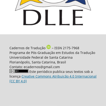
Cadernos de Tradução
– ISSN 2175-7968
Programa de Pós-Graduação em Estudos da Tradução
Universidade Federal de Santa Catarina
Florianópolis, Santa Catarina, Brasil
Contato: ecadernos@gmail.com
Este periódico publica seus textos sob a
licença
Creative Commons Atribuição 4.0 Internacional
(CC BY 4.0)