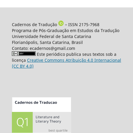
Cadernos de Tradução
– ISSN 2175-7968
Programa de Pós-Graduação em Estudos da Tradução
Universidade Federal de Santa Catarina
Florianópolis, Santa Catarina, Brasil
Contato: ecadernos@gmail.com
Este periódico publica seus textos sob a
licença
Creative Commons Atribuição 4.0 Internacional
(CC BY 4.0)