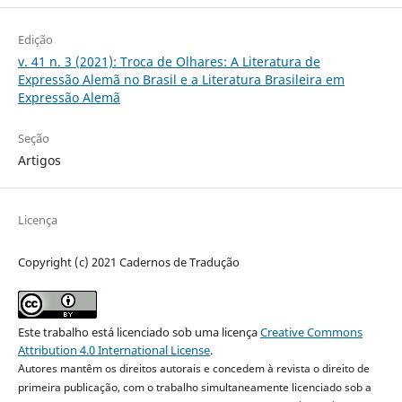
Edição
v. 41 n. 3 (2021): Troca de Olhares: A Literatura de
Expressão Alemã no Brasil e a Literatura Brasileira em
Expressão Alemã
Seção
Artigos
Licença
Copyright (c) 2021 Cadernos de Tradução
Este trabalho está licenciado sob uma licença
Creative Commons
Attribution 4.0 International License
.
Autores mantêm os direitos autorais e concedem à revista o direito de
primeira publicação, com o trabalho simultaneamente licenciado sob a