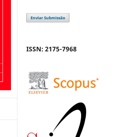
Enviar Submissão
ISSN: 2175-7968