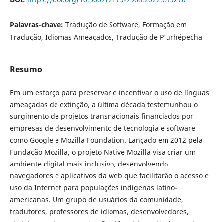
Palavras-chave:
Tradução de Software, Formação em
Tradução, Idiomas Ameaçados, Tradução de P'urhépecha
Resumo
Em um esforço para preservar e incentivar o uso de línguas
ameaçadas de extinção, a última década testemunhou o
surgimento de projetos transnacionais financiados por
empresas de desenvolvimento de tecnologia e software
como Google e Mozilla Foundation. Lançado em 2012 pela
Fundação Mozilla, o projeto Native Mozilla visa criar um
ambiente digital mais inclusivo, desenvolvendo
navegadores e aplicativos da web que facilitarão o acesso e
uso da Internet para populações indígenas latino-
americanas. Um grupo de usuários da comunidade,
tradutores, professores de idiomas, desenvolvedores,