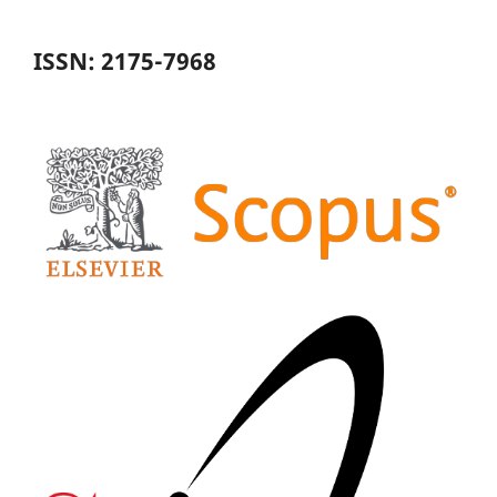
ISSN: 2175-7968