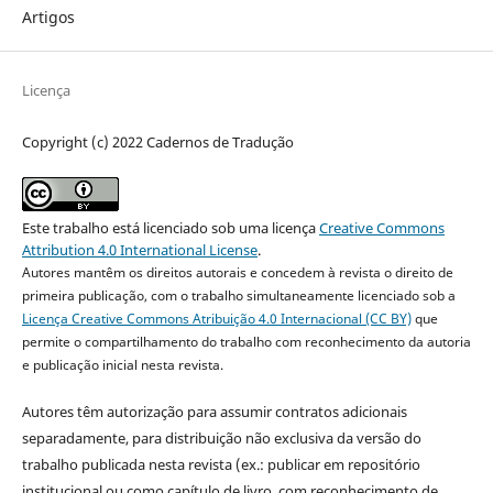
Artigos
Licença
Copyright (c) 2022 Cadernos de Tradução
Este trabalho está licenciado sob uma licença
Creative Commons
Attribution 4.0 International License
.
Autores mantêm os direitos autorais e concedem à revista o direito de
primeira publicação, com o trabalho simultaneamente licenciado sob a
Licença Creative Commons Atribuição 4.0 Internacional (CC BY)
que
permite o compartilhamento do trabalho com reconhecimento da autoria
e publicação inicial nesta revista.
Autores têm autorização para assumir contratos adicionais
separadamente, para distribuição não exclusiva da versão do
trabalho publicada nesta revista (ex.: publicar em repositório
institucional ou como capítulo de livro, com reconhecimento de