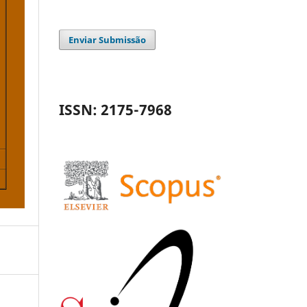
Enviar Submissão
ISSN: 2175-7968