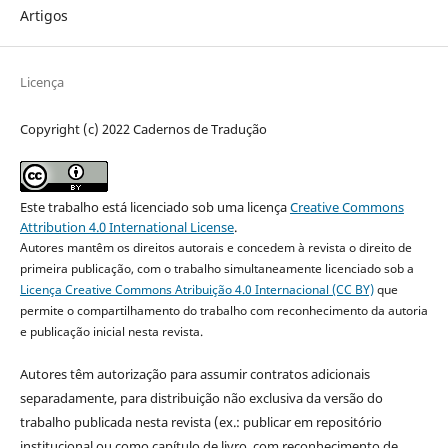
Artigos
Licença
Copyright (c) 2022 Cadernos de Tradução
Este trabalho está licenciado sob uma licença
Creative Commons
Attribution 4.0 International License
.
Autores mantêm os direitos autorais e concedem à revista o direito de
primeira publicação, com o trabalho simultaneamente licenciado sob a
Licença Creative Commons Atribuição 4.0 Internacional (CC BY)
que
permite o compartilhamento do trabalho com reconhecimento da autoria
e publicação inicial nesta revista.
Autores têm autorização para assumir contratos adicionais
separadamente, para distribuição não exclusiva da versão do
trabalho publicada nesta revista (ex.: publicar em repositório
institucional ou como capítulo de livro, com reconhecimento de