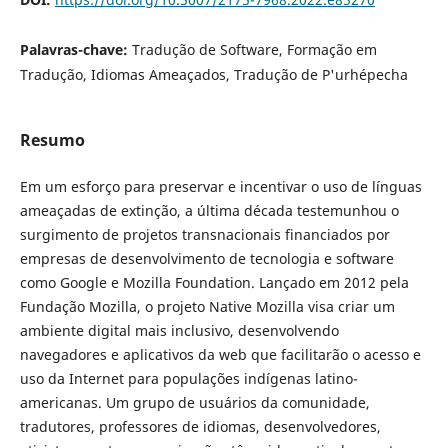
Palavras-chave:
Tradução de Software, Formação em
Tradução, Idiomas Ameaçados, Tradução de P'urhépecha
Resumo
Em um esforço para preservar e incentivar o uso de línguas
ameaçadas de extinção, a última década testemunhou o
surgimento de projetos transnacionais financiados por
empresas de desenvolvimento de tecnologia e software
como Google e Mozilla Foundation. Lançado em 2012 pela
Fundação Mozilla, o projeto Native Mozilla visa criar um
ambiente digital mais inclusivo, desenvolvendo
navegadores e aplicativos da web que facilitarão o acesso e
uso da Internet para populações indígenas latino-
americanas. Um grupo de usuários da comunidade,
tradutores, professores de idiomas, desenvolvedores,