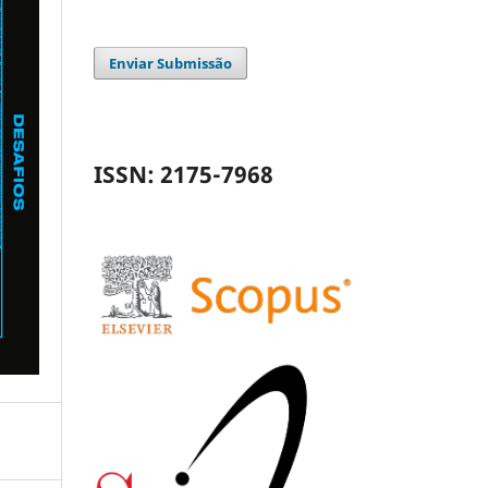
Enviar Submissão
ISSN: 2175-7968