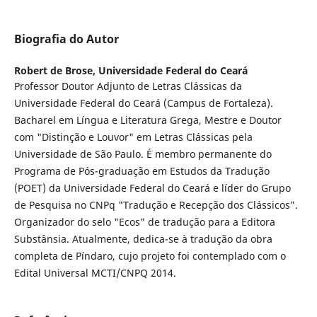
Biografia do Autor
Robert de Brose,
Universidade Federal do Ceará
Professor Doutor Adjunto de Letras Clássicas da
Universidade Federal do Ceará (Campus de Fortaleza).
Bacharel em Língua e Literatura Grega, Mestre e Doutor
com "Distinção e Louvor" em Letras Clássicas pela
Universidade de São Paulo. É membro permanente do
Programa de Pós-graduação em Estudos da Tradução
(POET) da Universidade Federal do Ceará e líder do Grupo
de Pesquisa no CNPq "Tradução e Recepção dos Clássicos".
Organizador do selo "Ecos" de tradução para a Editora
Substânsia. Atualmente, dedica-se à tradução da obra
completa de Píndaro, cujo projeto foi contemplado com o
Edital Universal MCTI/CNPQ 2014.