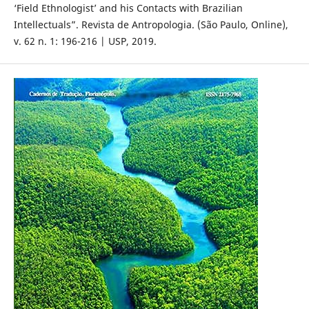
‘Field Ethnologist’ and his Contacts with Brazilian
Intellectuals”. Revista de Antropologia. (São Paulo, Online),
v. 62 n. 1: 196-216 | USP, 2019.