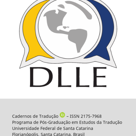
Cadernos de Tradução
– ISSN 2175-7968
Programa de Pós-Graduação em Estudos da Tradução
Universidade Federal de Santa Catarina
Florianópolis, Santa Catarina, Brasil