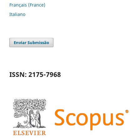
Français (France)
Italiano
Enviar Submissão
ISSN: 2175-7968