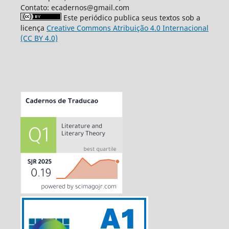
Contato: ecadernos@gmail.com
Este periódico publica seus textos sob a
licença
Creative Commons Atribuição 4.0 Internacional
(CC BY 4.0)