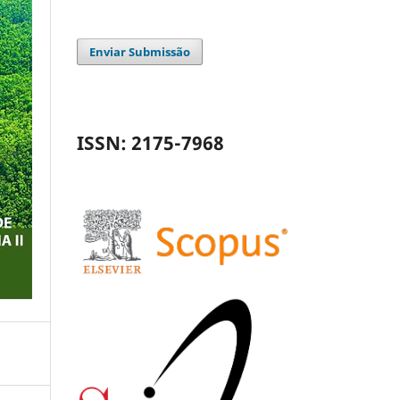
Enviar Submissão
ISSN: 2175-7968