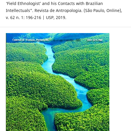
‘Field Ethnologist’ and his Contacts with Brazilian
Intellectuals”. Revista de Antropologia. (São Paulo, Online),
v. 62 n. 1: 196-216 | USP, 2019.