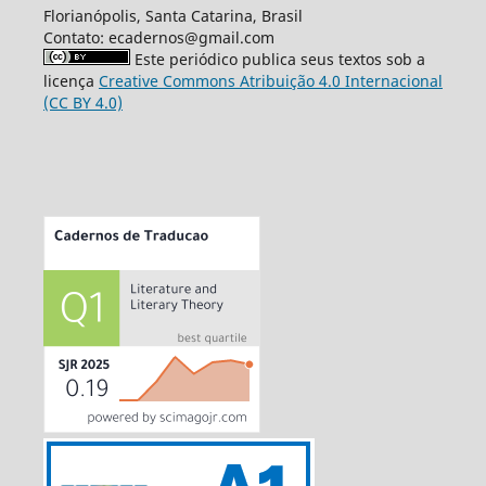
Florianópolis, Santa Catarina, Brasil
Contato: ecadernos@gmail.com
Este periódico publica seus textos sob a
licença
Creative Commons Atribuição 4.0 Internacional
(CC BY 4.0)