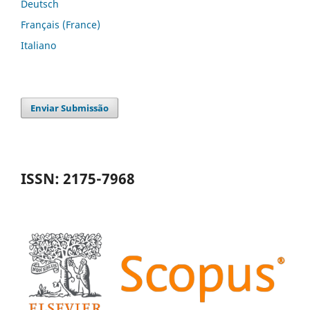
Deutsch
Français (France)
Italiano
Enviar Submissão
ISSN: 2175-7968