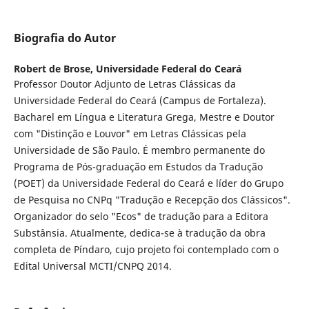
Biografia do Autor
Robert de Brose,
Universidade Federal do Ceará
Professor Doutor Adjunto de Letras Clássicas da
Universidade Federal do Ceará (Campus de Fortaleza).
Bacharel em Língua e Literatura Grega, Mestre e Doutor
com "Distinção e Louvor" em Letras Clássicas pela
Universidade de São Paulo. É membro permanente do
Programa de Pós-graduação em Estudos da Tradução
(POET) da Universidade Federal do Ceará e líder do Grupo
de Pesquisa no CNPq "Tradução e Recepção dos Clássicos".
Organizador do selo "Ecos" de tradução para a Editora
Substânsia. Atualmente, dedica-se à tradução da obra
completa de Píndaro, cujo projeto foi contemplado com o
Edital Universal MCTI/CNPQ 2014.