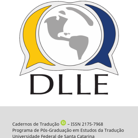
Cadernos de Tradução
– ISSN 2175-7968
Programa de Pós-Graduação em Estudos da Tradução
Universidade Federal de Santa Catarina