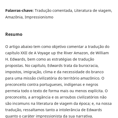
Palavras-chave:
Tradução comentada, Literatura de viagem,
Amazônia, Impressionismo
Resumo
O artigo abaixo tem como objetivo comentar a tradução do
capítulo XXII de A Voyage up the River Amazon, de William
H. Edwards, bem como as estratégias de tradução
propostas. No capítulo, Edwards trata da burocracia,
impostos, imigração, clima e da necessidade do branco
para uma missão civilizatória do território amazônico. O
preconceito contra portugueses, indígenas e negros
permeia todo o texto de forma mais ou menos explícita. O
preconceito, a arrogância e os arroubos civilizatórios não
são incomuns na literatura de viagem da época; e, na nossa
tradução, ressaltamos tanto a intolerância de Edwards
quanto o caráter impressionista da sua narrativa.