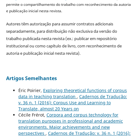
permite o compartilhamento do trabalho com reconhecimento da autoria
e publicação inicial nesta revista.
Autores têm autorização para assumir contratos adicionais
separadamente, para distribuição não exclusiva da versão do
trabalho publicada nesta revista (ex.: publicar em repositório
institucional ou como capítulo de livro, com reconhecimento de
autoria e publicação inicial nesta revista).
Artigos Semelhantes
Éric Poirier,
Exploring theoretical functions of corpus
data in teaching translation
,
Cadernos de Tradução:
v. 36 n. 1 (2016): Corpus Use and Learning to
Translate, almost 20 Years on
Cécile Frérot,
Corpora and corpus technology for
translation purposes in professional and academic
environments. Major achievements and new
perspectives
,
Cadernos de Tradução: v. 36 n. 1 (2016):