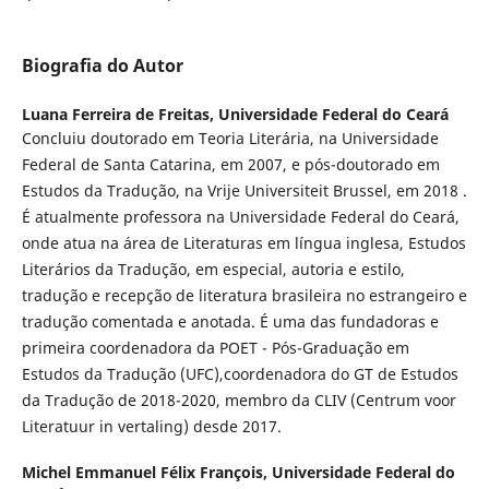
Biografia do Autor
Luana Ferreira de Freitas,
Universidade Federal do Ceará
Concluiu doutorado em Teoria Literária, na Universidade
Federal de Santa Catarina, em 2007, e pós-doutorado em
Estudos da Tradução, na Vrije Universiteit Brussel, em 2018 .
É atualmente professora na Universidade Federal do Ceará,
onde atua na área de Literaturas em língua inglesa, Estudos
Literários da Tradução, em especial, autoria e estilo,
tradução e recepção de literatura brasileira no estrangeiro e
tradução comentada e anotada. É uma das fundadoras e
primeira coordenadora da POET - Pós-Graduação em
Estudos da Tradução (UFC),coordenadora do GT de Estudos
da Tradução de 2018-2020, membro da CLIV (Centrum voor
Literatuur in vertaling) desde 2017.
Michel Emmanuel Félix François,
Universidade Federal do