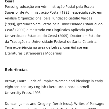
Ceará
Possui graduação em Administração Postal pela Escola
Superior de Administração Postal (1985), especialização em
Análise Organizacional pela Fundação Getúlio Vargas
(1990), graduação em Letras pela Universidade Estadual do
Ceará (2000) e mestrado em Lingüística Aplicada pela
Universidade Estadual do Ceará (2005). Doutor em Estudos
da Tradução na Universidade Federal de Santa Catarina,
Tem experiência na área de Letras, com ênfase em
Literaturas Estrangeiras Modernas
Referências
Brown, Laura. Ends of Empire: Women and ideology in early
eighteen-century English Literature. Ithaca: Cornell
University Press, 1993.
Duncan, James and Gregory, Derek (eds.). Writes of Passage: