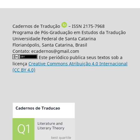
Cadernos de Tradução
– ISSN 2175-7968
Programa de Pós-Graduação em Estudos da Tradução
Universidade Federal de Santa Catarina
Florianópolis, Santa Catarina, Brasil
Contato: ecadernos@gmail.com
Este periódico publica seus textos sob a
licença
Creative Commons Atribuição 4.0 Internacional
(CC BY 4.0)