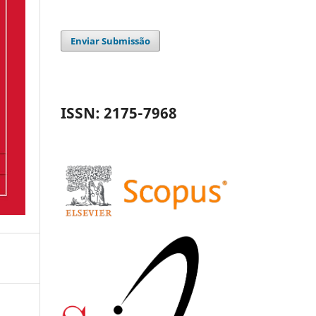
Enviar Submissão
ISSN: 2175-7968