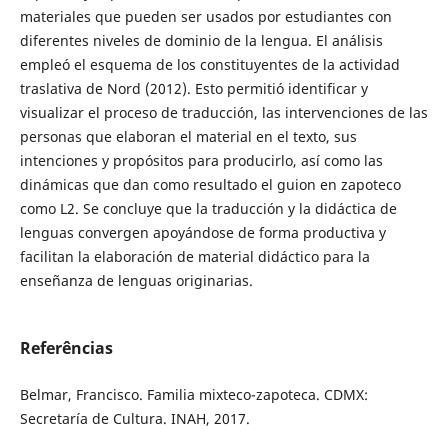
materiales que pueden ser usados por estudiantes con
diferentes niveles de dominio de la lengua. El análisis
empleó el esquema de los constituyentes de la actividad
traslativa de Nord (2012). Esto permitió identificar y
visualizar el proceso de traducción, las intervenciones de las
personas que elaboran el material en el texto, sus
intenciones y propósitos para producirlo, así como las
dinámicas que dan como resultado el guion en zapoteco
como L2. Se concluye que la traducción y la didáctica de
lenguas convergen apoyándose de forma productiva y
facilitan la elaboración de material didáctico para la
enseñanza de lenguas originarias.
Referências
Belmar, Francisco. Familia mixteco-zapoteca. CDMX:
Secretaría de Cultura. INAH, 2017.