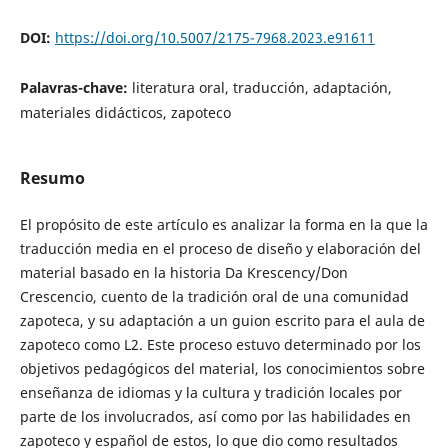
DOI:
https://doi.org/10.5007/2175-7968.2023.e91611
Palavras-chave:
literatura oral, traducción, adaptación,
materiales didácticos, zapoteco
Resumo
El propósito de este artículo es analizar la forma en la que la
traducción media en el proceso de diseño y elaboración del
material basado en la historia Da Krescency/Don
Crescencio, cuento de la tradición oral de una comunidad
zapoteca, y su adaptación a un guion escrito para el aula de
zapoteco como L2. Este proceso estuvo determinado por los
objetivos pedagógicos del material, los conocimientos sobre
enseñanza de idiomas y la cultura y tradición locales por
parte de los involucrados, así como por las habilidades en
zapoteco y español de estos, lo que dio como resultados