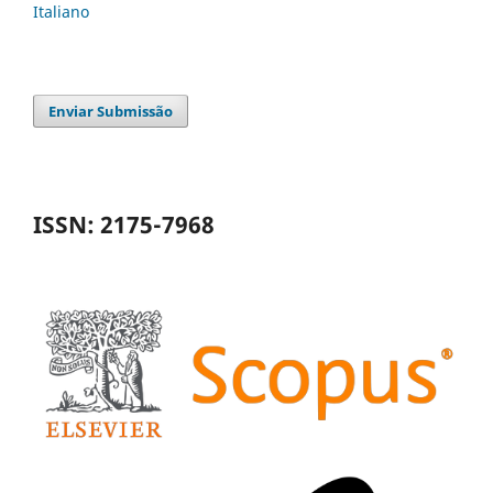
Italiano
Enviar Submissão
ISSN: 2175-7968