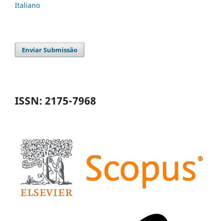
Italiano
Enviar Submissão
ISSN: 2175-7968