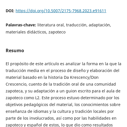
DOI:
https://doi.org/10.5007/2175-7968.2023.e91611
Palavras-chave:
literatura oral, traducción, adaptación,
materiales didácticos, zapoteco
Resumo
El propósito de este artículo es analizar la forma en la que la
traducción media en el proceso de diseño y elaboración del
material basado en la historia Da Krescency/Don
Crescencio, cuento de la tradición oral de una comunidad
zapoteca, y su adaptación a un guion escrito para el aula de
zapoteco como L2. Este proceso estuvo determinado por los
objetivos pedagógicos del material, los conocimientos sobre
enseñanza de idiomas y la cultura y tradición locales por
parte de los involucrados, así como por las habilidades en
zapoteco y español de estos, lo que dio como resultados