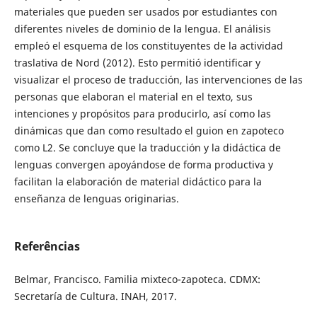
materiales que pueden ser usados por estudiantes con
diferentes niveles de dominio de la lengua. El análisis
empleó el esquema de los constituyentes de la actividad
traslativa de Nord (2012). Esto permitió identificar y
visualizar el proceso de traducción, las intervenciones de las
personas que elaboran el material en el texto, sus
intenciones y propósitos para producirlo, así como las
dinámicas que dan como resultado el guion en zapoteco
como L2. Se concluye que la traducción y la didáctica de
lenguas convergen apoyándose de forma productiva y
facilitan la elaboración de material didáctico para la
enseñanza de lenguas originarias.
Referências
Belmar, Francisco. Familia mixteco-zapoteca. CDMX:
Secretaría de Cultura. INAH, 2017.