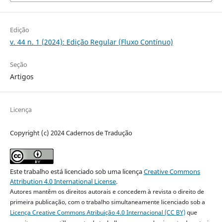
Edição
v. 44 n. 1 (2024): Edição Regular (Fluxo Contínuo)
Seção
Artigos
Licença
Copyright (c) 2024 Cadernos de Tradução
Este trabalho está licenciado sob uma licença
Creative Commons
Attribution 4.0 International License
.
Autores mantêm os direitos autorais e concedem à revista o direito de
primeira publicação, com o trabalho simultaneamente licenciado sob a
Licença Creative Commons Atribuição 4.0 Internacional (CC BY)
que