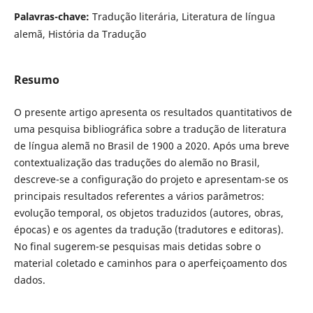
Palavras-chave:
Tradução literária, Literatura de língua
alemã, História da Tradução
Resumo
O presente artigo apresenta os resultados quantitativos de
uma pesquisa bibliográfica sobre a tradução de literatura
de língua alemã no Brasil de 1900 a 2020. Após uma breve
contextualização das traduções do alemão no Brasil,
descreve-se a configuração do projeto e apresentam-se os
principais resultados referentes a vários parâmetros:
evolução temporal, os objetos traduzidos (autores, obras,
épocas) e os agentes da tradução (tradutores e editoras).
No final sugerem-se pesquisas mais detidas sobre o
material coletado e caminhos para o aperfeiçoamento dos
dados.