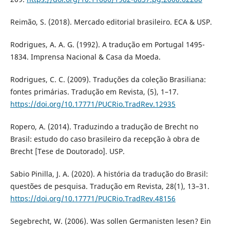
Reimão, S. (2018). Mercado editorial brasileiro. ECA & USP.
Rodrigues, A. A. G. (1992). A tradução em Portugal 1495-
1834. Imprensa Nacional & Casa da Moeda.
Rodrigues, C. C. (2009). Traduções da coleção Brasiliana:
fontes primárias. Tradução em Revista, (5), 1–17.
https://doi.org/10.17771/PUCRio.TradRev.12935
Ropero, A. (2014). Traduzindo a tradução de Brecht no
Brasil: estudo do caso brasileiro da recepção à obra de
Brecht [Tese de Doutorado]. USP.
Sabio Pinilla, J. A. (2020). A história da tradução do Brasil:
questões de pesquisa. Tradução em Revista, 28(1), 13–31.
https://doi.org/10.17771/PUCRio.TradRev.48156
Segebrecht, W. (2006). Was sollen Germanisten lesen? Ein