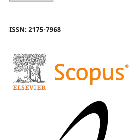
ISSN: 2175-7968