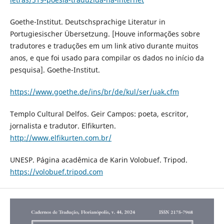
Goethe-Institut. Deutschsprachige Literatur in
Portugiesischer Übersetzung. [Houve informações sobre
tradutores e traduções em um link ativo durante muitos
anos, e que foi usado para compilar os dados no início da
pesquisa]. Goethe-Institut.
https://www.goethe.de/ins/br/de/kul/ser/uak.cfm
Templo Cultural Delfos. Geir Campos: poeta, escritor,
jornalista e tradutor. Elfikurten.
http://www.elfikurten.com.br/
UNESP. Página acadêmica de Karin Volobuef. Tripod.
https://volobuef.tripod.com