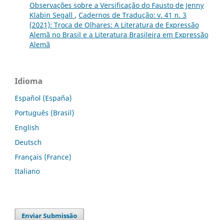
Observações sobre a Versificação do Fausto de Jenny
Klabin Segall
,
Cadernos de Tradução: v. 41 n. 3
(2021): Troca de Olhares: A Literatura de Expressão
Alemã no Brasil e a Literatura Brasileira em Expressão
Alemã
Idioma
Español (España)
Português (Brasil)
English
Deutsch
Français (France)
Italiano
Enviar Submissão