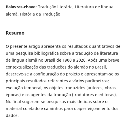
Palavras-chave:
Tradução literária, Literatura de língua
alemã, História da Tradução
Resumo
O presente artigo apresenta os resultados quantitativos de
uma pesquisa bibliográfica sobre a tradução de literatura
de língua alemã no Brasil de 1900 a 2020. Após uma breve
contextualização das traduções do alemão no Brasil,
descreve-se a configuração do projeto e apresentam-se os
principais resultados referentes a vários parâmetros:
evolução temporal, os objetos traduzidos (autores, obras,
épocas) e os agentes da tradução (tradutores e editoras).
No final sugerem-se pesquisas mais detidas sobre o
material coletado e caminhos para o aperfeiçoamento dos
dados.