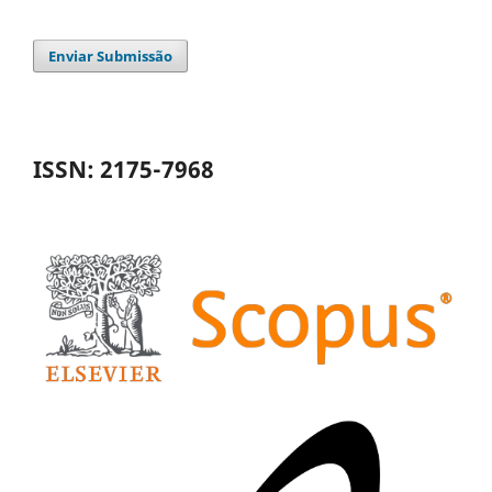
Enviar Submissão
ISSN: 2175-7968