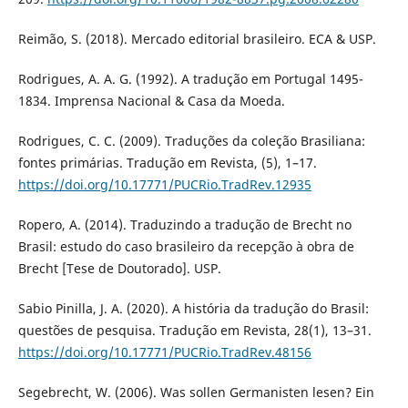
Reimão, S. (2018). Mercado editorial brasileiro. ECA & USP.
Rodrigues, A. A. G. (1992). A tradução em Portugal 1495-
1834. Imprensa Nacional & Casa da Moeda.
Rodrigues, C. C. (2009). Traduções da coleção Brasiliana:
fontes primárias. Tradução em Revista, (5), 1–17.
https://doi.org/10.17771/PUCRio.TradRev.12935
Ropero, A. (2014). Traduzindo a tradução de Brecht no
Brasil: estudo do caso brasileiro da recepção à obra de
Brecht [Tese de Doutorado]. USP.
Sabio Pinilla, J. A. (2020). A história da tradução do Brasil:
questões de pesquisa. Tradução em Revista, 28(1), 13–31.
https://doi.org/10.17771/PUCRio.TradRev.48156
Segebrecht, W. (2006). Was sollen Germanisten lesen? Ein