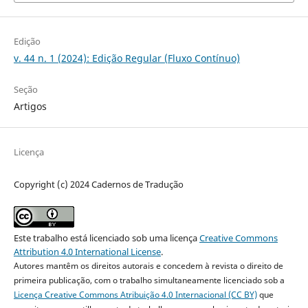
Edição
v. 44 n. 1 (2024): Edição Regular (Fluxo Contínuo)
Seção
Artigos
Licença
Copyright (c) 2024 Cadernos de Tradução
Este trabalho está licenciado sob uma licença
Creative Commons
Attribution 4.0 International License
.
Autores mantêm os direitos autorais e concedem à revista o direito de
primeira publicação, com o trabalho simultaneamente licenciado sob a
Licença Creative Commons Atribuição 4.0 Internacional (CC BY)
que