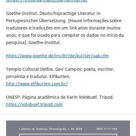
Goethe-Institut. Deutschsprachige Literatur in
Portugiesischer Übersetzung. [Houve informações sobre
tradutores e traduções em um link ativo durante muitos
anos, e que foi usado para compilar os dados no início da
pesquisa]. Goethe-Institut.
https://www.goethe.de/ins/br/de/kul/ser/uak.cfm
Templo Cultural Delfos. Geir Campos: poeta, escritor,
jornalista e tradutor. Elfikurten.
http://www.elfikurten.com.br/
UNESP. Página acadêmica de Karin Volobuef. Tripod.
https://volobuef.tripod.com