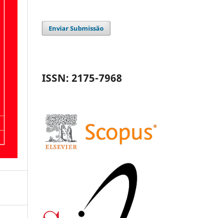
Enviar Submissão
ISSN: 2175-7968