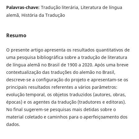
Palavras-chave:
Tradução literária, Literatura de língua
alemã, História da Tradução
Resumo
O presente artigo apresenta os resultados quantitativos de
uma pesquisa bibliográfica sobre a tradução de literatura
de língua alemã no Brasil de 1900 a 2020. Após uma breve
contextualização das traduções do alemão no Brasil,
descreve-se a configuração do projeto e apresentam-se os
principais resultados referentes a vários parâmetros:
evolução temporal, os objetos traduzidos (autores, obras,
épocas) e os agentes da tradução (tradutores e editoras).
No final sugerem-se pesquisas mais detidas sobre o
material coletado e caminhos para o aperfeiçoamento dos
dados.