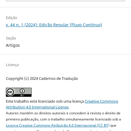
Edição
v. 44 n. 1 (2024): Edição Regular (Fluxo Contínuo)
Seção
Artigos
Licença
Copyright (c) 2024 Cadernos de Tradução
Este trabalho está licenciado sob uma licença
Creative Commons
Attribution 4.0 International License
.
Autores mantêm os direitos autorais e concedem à revista o direito de
primeira publicação, com o trabalho simultaneamente licenciado sob a
Licença Creative Commons Atribuição 4.0 Internacional (CC BY)
que