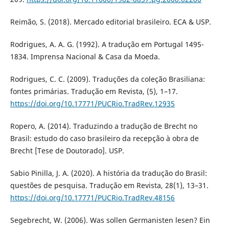
Reimão, S. (2018). Mercado editorial brasileiro. ECA & USP.
Rodrigues, A. A. G. (1992). A tradução em Portugal 1495-
1834. Imprensa Nacional & Casa da Moeda.
Rodrigues, C. C. (2009). Traduções da coleção Brasiliana:
fontes primárias. Tradução em Revista, (5), 1–17.
https://doi.org/10.17771/PUCRio.TradRev.12935
Ropero, A. (2014). Traduzindo a tradução de Brecht no
Brasil: estudo do caso brasileiro da recepção à obra de
Brecht [Tese de Doutorado]. USP.
Sabio Pinilla, J. A. (2020). A história da tradução do Brasil:
questões de pesquisa. Tradução em Revista, 28(1), 13–31.
https://doi.org/10.17771/PUCRio.TradRev.48156
Segebrecht, W. (2006). Was sollen Germanisten lesen? Ein