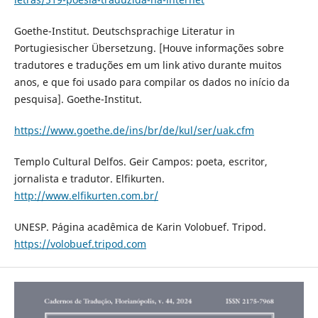
Goethe-Institut. Deutschsprachige Literatur in
Portugiesischer Übersetzung. [Houve informações sobre
tradutores e traduções em um link ativo durante muitos
anos, e que foi usado para compilar os dados no início da
pesquisa]. Goethe-Institut.
https://www.goethe.de/ins/br/de/kul/ser/uak.cfm
Templo Cultural Delfos. Geir Campos: poeta, escritor,
jornalista e tradutor. Elfikurten.
http://www.elfikurten.com.br/
UNESP. Página acadêmica de Karin Volobuef. Tripod.
https://volobuef.tripod.com