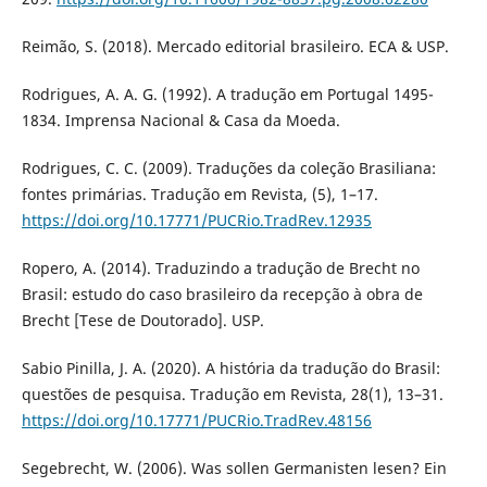
Reimão, S. (2018). Mercado editorial brasileiro. ECA & USP.
Rodrigues, A. A. G. (1992). A tradução em Portugal 1495-
1834. Imprensa Nacional & Casa da Moeda.
Rodrigues, C. C. (2009). Traduções da coleção Brasiliana:
fontes primárias. Tradução em Revista, (5), 1–17.
https://doi.org/10.17771/PUCRio.TradRev.12935
Ropero, A. (2014). Traduzindo a tradução de Brecht no
Brasil: estudo do caso brasileiro da recepção à obra de
Brecht [Tese de Doutorado]. USP.
Sabio Pinilla, J. A. (2020). A história da tradução do Brasil:
questões de pesquisa. Tradução em Revista, 28(1), 13–31.
https://doi.org/10.17771/PUCRio.TradRev.48156
Segebrecht, W. (2006). Was sollen Germanisten lesen? Ein