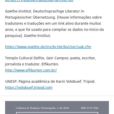
Goethe-Institut. Deutschsprachige Literatur in
Portugiesischer Übersetzung. [Houve informações sobre
tradutores e traduções em um link ativo durante muitos
anos, e que foi usado para compilar os dados no início da
pesquisa]. Goethe-Institut.
https://www.goethe.de/ins/br/de/kul/ser/uak.cfm
Templo Cultural Delfos. Geir Campos: poeta, escritor,
jornalista e tradutor. Elfikurten.
http://www.elfikurten.com.br/
UNESP. Página acadêmica de Karin Volobuef. Tripod.
https://volobuef.tripod.com