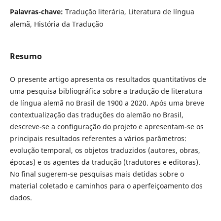
Palavras-chave:
Tradução literária, Literatura de língua
alemã, História da Tradução
Resumo
O presente artigo apresenta os resultados quantitativos de
uma pesquisa bibliográfica sobre a tradução de literatura
de língua alemã no Brasil de 1900 a 2020. Após uma breve
contextualização das traduções do alemão no Brasil,
descreve-se a configuração do projeto e apresentam-se os
principais resultados referentes a vários parâmetros:
evolução temporal, os objetos traduzidos (autores, obras,
épocas) e os agentes da tradução (tradutores e editoras).
No final sugerem-se pesquisas mais detidas sobre o
material coletado e caminhos para o aperfeiçoamento dos
dados.