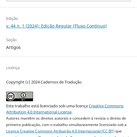
Edição
v. 44 n. 1 (2024): Edição Regular (Fluxo Contínuo)
Seção
Artigos
Licença
Copyright (c) 2024 Cadernos de Tradução
Este trabalho está licenciado sob uma licença
Creative Commons
Attribution 4.0 International License
.
Autores mantêm os direitos autorais e concedem à revista o direito de
primeira publicação, com o trabalho simultaneamente licenciado sob a
Licença Creative Commons Atribuição 4.0 Internacional (CC BY)
que