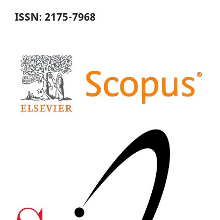
ISSN: 2175-7968