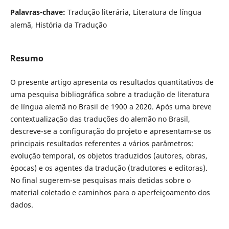
Palavras-chave:
Tradução literária, Literatura de língua
alemã, História da Tradução
Resumo
O presente artigo apresenta os resultados quantitativos de
uma pesquisa bibliográfica sobre a tradução de literatura
de língua alemã no Brasil de 1900 a 2020. Após uma breve
contextualização das traduções do alemão no Brasil,
descreve-se a configuração do projeto e apresentam-se os
principais resultados referentes a vários parâmetros:
evolução temporal, os objetos traduzidos (autores, obras,
épocas) e os agentes da tradução (tradutores e editoras).
No final sugerem-se pesquisas mais detidas sobre o
material coletado e caminhos para o aperfeiçoamento dos
dados.