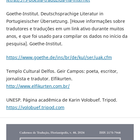
Goethe-Institut. Deutschsprachige Literatur in
Portugiesischer Übersetzung. [Houve informações sobre
tradutores e traduções em um link ativo durante muitos
anos, e que foi usado para compilar os dados no início da
pesquisa]. Goethe-Institut.
https://www.goethe.de/ins/br/de/kul/ser/uak.cfm
Templo Cultural Delfos. Geir Campos: poeta, escritor,
jornalista e tradutor. Elfikurten.
http://www.elfikurten.com.br/
UNESP. Página acadêmica de Karin Volobuef. Tripod.
https://volobuef.tripod.com