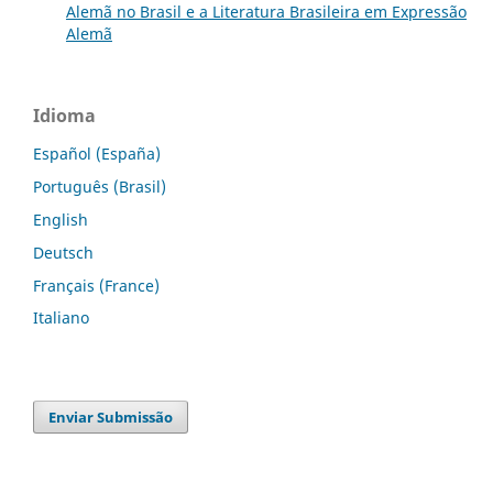
Alemã no Brasil e a Literatura Brasileira em Expressão
Alemã
Idioma
Español (España)
Português (Brasil)
English
Deutsch
Français (France)
Italiano
Enviar Submissão