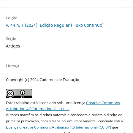
Edição
v. 44 n. 1 (2024): Edição Regular (Fluxo Contínuo)
Seção
Artigos
Licença
Copyright (c) 2024 Cadernos de Tradução
Este trabalho está licenciado sob uma licença
Creative Commons
Attribution 4.0 International License
.
Autores mantêm os direitos autorais e concedem à revista o direito de
primeira publicação, com o trabalho simultaneamente licenciado sob a
Licença Creative Commons Atribuição 4.0 Internacional (CC BY)
que