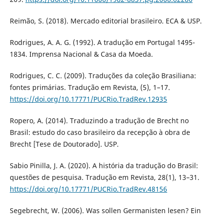
Reimão, S. (2018). Mercado editorial brasileiro. ECA & USP.
Rodrigues, A. A. G. (1992). A tradução em Portugal 1495-
1834. Imprensa Nacional & Casa da Moeda.
Rodrigues, C. C. (2009). Traduções da coleção Brasiliana:
fontes primárias. Tradução em Revista, (5), 1–17.
https://doi.org/10.17771/PUCRio.TradRev.12935
Ropero, A. (2014). Traduzindo a tradução de Brecht no
Brasil: estudo do caso brasileiro da recepção à obra de
Brecht [Tese de Doutorado]. USP.
Sabio Pinilla, J. A. (2020). A história da tradução do Brasil:
questões de pesquisa. Tradução em Revista, 28(1), 13–31.
https://doi.org/10.17771/PUCRio.TradRev.48156
Segebrecht, W. (2006). Was sollen Germanisten lesen? Ein