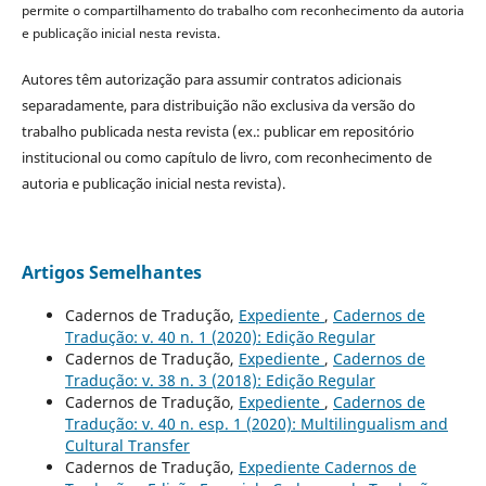
permite o compartilhamento do trabalho com reconhecimento da autoria
e publicação inicial nesta revista.
Autores têm autorização para assumir contratos adicionais
separadamente, para distribuição não exclusiva da versão do
trabalho publicada nesta revista (ex.: publicar em repositório
institucional ou como capítulo de livro, com reconhecimento de
autoria e publicação inicial nesta revista).
Artigos Semelhantes
Cadernos de Tradução,
Expediente
,
Cadernos de
Tradução: v. 40 n. 1 (2020): Edição Regular
Cadernos de Tradução,
Expediente
,
Cadernos de
Tradução: v. 38 n. 3 (2018): Edição Regular
Cadernos de Tradução,
Expediente
,
Cadernos de
Tradução: v. 40 n. esp. 1 (2020): Multilingualism and
Cultural Transfer
Cadernos de Tradução,
Expediente Cadernos de