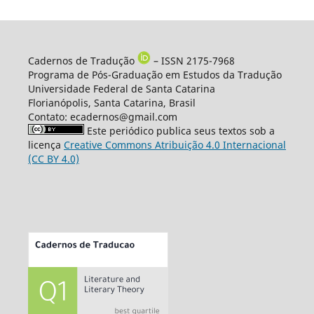
Cadernos de Tradução
– ISSN 2175-7968
Programa de Pós-Graduação em Estudos da Tradução
Universidade Federal de Santa Catarina
Florianópolis, Santa Catarina, Brasil
Contato: ecadernos@gmail.com
Este periódico publica seus textos sob a
licença
Creative Commons Atribuição 4.0 Internacional
(CC BY 4.0)