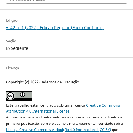
Edição
v. 42 n. 1 (2022): Edição Regular (Fluxo Contínuo)
Seção
Expediente
Licença
Copyright (c) 2022 Cadernos de Tradução
Este trabalho está licenciado sob uma licença
Creative Commons
Attribution 4.0 International License
.
Autores mantêm os direitos autorais e concedem à revista o direito de
primeira publicação, com o trabalho simultaneamente licenciado sob a
Licença Creative Commons Atribuição 4.0 Internacional (CC BY)
que