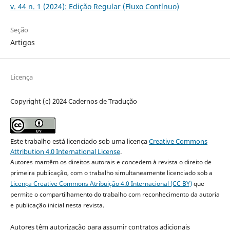
v. 44 n. 1 (2024): Edição Regular (Fluxo Contínuo)
Seção
Artigos
Licença
Copyright (c) 2024 Cadernos de Tradução
Este trabalho está licenciado sob uma licença
Creative Commons
Attribution 4.0 International License
.
Autores mantêm os direitos autorais e concedem à revista o direito de
primeira publicação, com o trabalho simultaneamente licenciado sob a
Licença Creative Commons Atribuição 4.0 Internacional (CC BY)
que
permite o compartilhamento do trabalho com reconhecimento da autoria
e publicação inicial nesta revista.
Autores têm autorização para assumir contratos adicionais