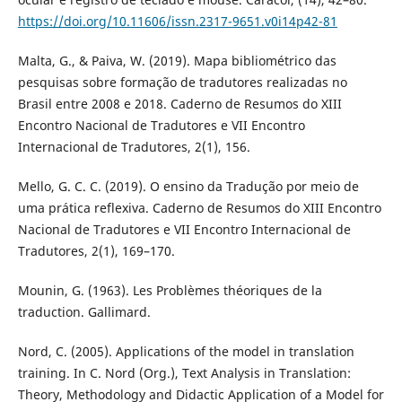
https://doi.org/10.11606/issn.2317-9651.v0i14p42-81
Malta, G., & Paiva, W. (2019). Mapa bibliométrico das
pesquisas sobre formação de tradutores realizadas no
Brasil entre 2008 e 2018. Caderno de Resumos do XIII
Encontro Nacional de Tradutores e VII Encontro
Internacional de Tradutores, 2(1), 156.
Mello, G. C. C. (2019). O ensino da Tradução por meio de
uma prática reflexiva. Caderno de Resumos do XIII Encontro
Nacional de Tradutores e VII Encontro Internacional de
Tradutores, 2(1), 169–170.
Mounin, G. (1963). Les Problèmes théoriques de la
traduction. Gallimard.
Nord, C. (2005). Applications of the model in translation
training. In C. Nord (Org.), Text Analysis in Translation:
Theory, Methodology and Didactic Application of a Model for