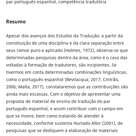
par português-espanhol, competência tradutória
Resumo
Apesar dos avanços dos Estudos da Tradução, a partir da
constituição de uma disciplina e da clara separação entre
seus ramos puro e aplicado (Holmes, 1972), observa-se que
determinadas pesquisas dentro da área, como é o caso das
voltadas à formação de tradutores, são incipientes. Se
tivermos em conta determinadas combinações linguísticas,
como o português-espanhol (Bevilacqua, 2017; Cintrão,
2006; Malta, 2017), constataremos que as contribuições são
ainda mais escassas. Com o objetivo de apresentar uma
proposta de material de ensino de tradução do par
português-espanhol, e assim contribuir com o campo em
que se insere, bem como tratando de atender à
necessidade, conforme sustenta Hurtado Albir (2001), de
pesquisas que se dediquem à elaboração de materiais