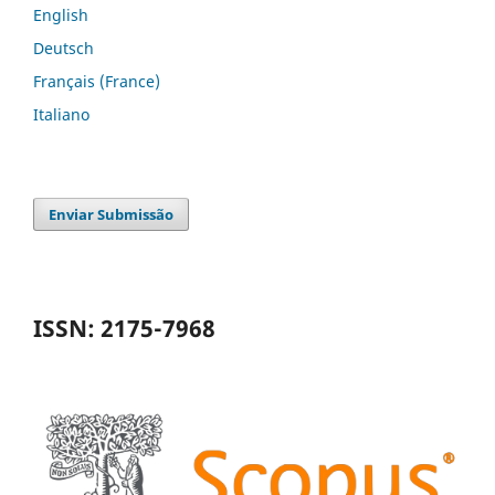
English
Deutsch
Français (France)
Italiano
Enviar Submissão
ISSN: 2175-7968