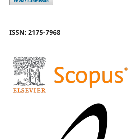
Enviar Submissão
ISSN: 2175-7968