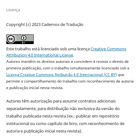
Licença
Copyright (c) 2023 Cadernos de Tradução
Este trabalho está licenciado sob uma licença
Creative Commons
Attribution 4.0 International License
.
Autores mantêm os direitos autorais e concedem à revista o direito de
primeira publicação, com o trabalho simultaneamente licenciado sob a
Licença Creative Commons Atribuição 4.0 Internacional (CC BY)
que
permite o compartilhamento do trabalho com reconhecimento da autoria
e publicação inicial nesta revista.
Autores têm autorização para assumir contratos adicionais
separadamente, para distribuição não exclusiva da versão do
trabalho publicada nesta revista (ex.: publicar em repositório
institucional ou como capítulo de livro, com reconhecimento de
autoria e publicação inicial nesta revista).