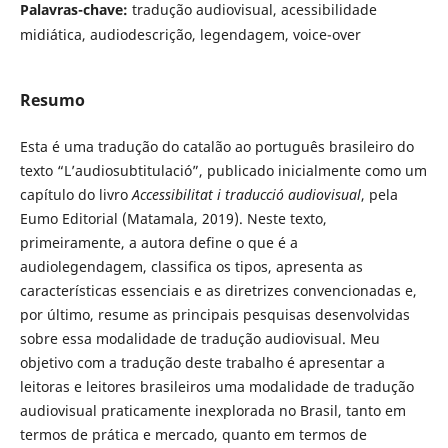
Palavras-chave:
tradução audiovisual, acessibilidade
midiática, audiodescrição, legendagem, voice-over
Resumo
Esta é uma tradução do catalão ao português brasileiro do
texto “L’audiosubtitulació”, publicado inicialmente como um
capítulo do livro
Accessibilitat i traducció audiovisual
, pela
Eumo Editorial (Matamala, 2019). Neste texto,
primeiramente, a autora define o que é a
audiolegendagem, classifica os tipos, apresenta as
características essenciais e as diretrizes convencionadas e,
por último, resume as principais pesquisas desenvolvidas
sobre essa modalidade de tradução audiovisual. Meu
objetivo com a tradução deste trabalho é apresentar a
leitoras e leitores brasileiros uma modalidade de tradução
audiovisual praticamente inexplorada no Brasil, tanto em
termos de prática e mercado, quanto em termos de