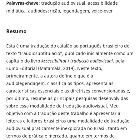
Palavras-chave:
tradução audiovisual, acessibilidade
midiática, audiodescrição, legendagem, voice-over
Resumo
Esta é uma tradução do catalão ao português brasileiro do
texto “L’audiosubtitulació”, publicado inicialmente como um
capítulo do livro
Accessibilitat i traducció audiovisual
, pela
Eumo Editorial (Matamala, 2019). Neste texto,
primeiramente, a autora define o que é a
audiolegendagem, classifica os tipos, apresenta as
características essenciais e as diretrizes convencionadas e,
por último, resume as principais pesquisas desenvolvidas
sobre essa modalidade de tradução audiovisual. Meu
objetivo com a tradução deste trabalho é apresentar a
leitoras e leitores brasileiros uma modalidade de tradução
audiovisual praticamente inexplorada no Brasil, tanto em
termos de prática e mercado, quanto em termos de