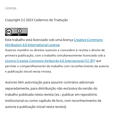
Licença
Copyright (c) 2023 Cadernos de Tradução
Este trabalho está licenciado sob uma licença
Creative Commons
Attribution 4.0 International License
.
Autores mantêm os direitos autorais e concedem à revista o direito de
primeira publicação, com o trabalho simultaneamente licenciado sob a
Licença Creative Commons Atribuição 4.0 Internacional (CC BY)
que
permite o compartilhamento do trabalho com reconhecimento da autoria
e publicação inicial nesta revista.
Autores têm autorização para assumir contratos adicionais
separadamente, para distribuição não exclusiva da versão do
trabalho publicada nesta revista (ex.: publicar em repositório
institucional ou como capítulo de livro, com reconhecimento de
autoria e publicação inicial nesta revista).