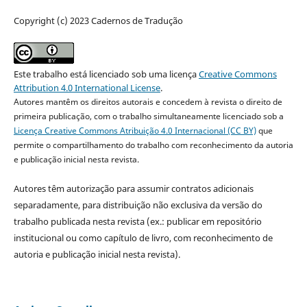
Copyright (c) 2023 Cadernos de Tradução
Este trabalho está licenciado sob uma licença
Creative Commons
Attribution 4.0 International License
.
Autores mantêm os direitos autorais e concedem à revista o direito de
primeira publicação, com o trabalho simultaneamente licenciado sob a
Licença Creative Commons Atribuição 4.0 Internacional (CC BY)
que
permite o compartilhamento do trabalho com reconhecimento da autoria
e publicação inicial nesta revista.
Autores têm autorização para assumir contratos adicionais
separadamente, para distribuição não exclusiva da versão do
trabalho publicada nesta revista (ex.: publicar em repositório
institucional ou como capítulo de livro, com reconhecimento de
autoria e publicação inicial nesta revista).