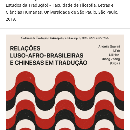
Estudos da Tradução) – Faculdade de Filosofia, Letras e
Ciências Humanas, Universidade de São Paulo, São Paulo,
2019.