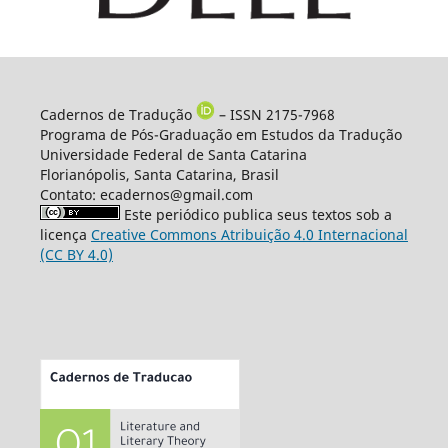
Cadernos de Tradução
– ISSN 2175-7968
Programa de Pós-Graduação em Estudos da Tradução
Universidade Federal de Santa Catarina
Florianópolis, Santa Catarina, Brasil
Contato: ecadernos@gmail.com
Este periódico publica seus textos sob a
licença
Creative Commons Atribuição 4.0 Internacional
(CC BY 4.0)