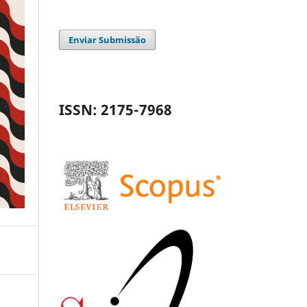
Enviar Submissão
ISSN: 2175-7968