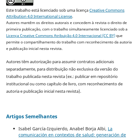
Este trabalho está licenciado sob uma licença
Creative Commons
Attribution 4.0 International License
.
Autores mantêm os direitos autorais e concedem à revista o direito de
primeira publicação, com o trabalho simultaneamente licenciado sob a
Licença Creative Commons Atribuição 4.0 Internacional (CC BY)
que
permite o compartilhamento do trabalho com reconhecimento da autoria
e publicação inicial nesta revista.
Autores têm autorização para assumir contratos adicionais
separadamente, para distribuição não exclusiva da versão do
trabalho publicada nesta revista (ex.: publicar em repositório
institucional ou como capítulo de livro, com reconhecimento de
autoria e publicação inicial nesta revista).
Artigos Semelhantes
Isabel García-Izquierdo, Anabel Borja Albi,
La
comunicación en contextos de salud: generación de