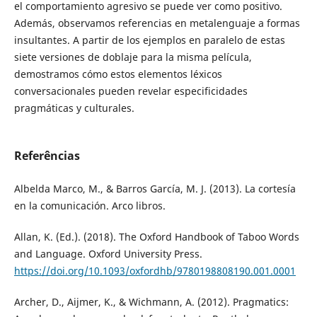
el comportamiento agresivo se puede ver como positivo.
Además, observamos referencias en metalenguaje a formas
insultantes. A partir de los ejemplos en paralelo de estas
siete versiones de doblaje para la misma película,
demostramos cómo estos elementos léxicos
conversacionales pueden revelar especificidades
pragmáticas y culturales.
Referências
Albelda Marco, M., & Barros García, M. J. (2013). La cortesía
en la comunicación. Arco libros.
Allan, K. (Ed.). (2018). The Oxford Handbook of Taboo Words
and Language. Oxford University Press.
https://doi.org/10.1093/oxfordhb/9780198808190.001.0001
Archer, D., Aijmer, K., & Wichmann, A. (2012). Pragmatics: