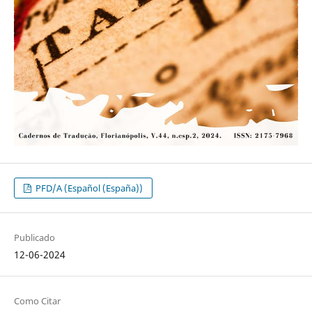
PFD/A (Español (España))
Publicado
12-06-2024
Como Citar