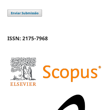
Enviar Submissão
ISSN: 2175-7968