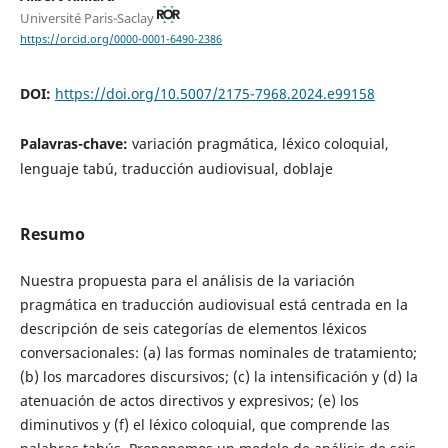
Université Paris-Saclay
https://orcid.org/0000-0001-6490-2386
DOI:
https://doi.org/10.5007/2175-7968.2024.e99158
Palavras-chave:
variación pragmática, léxico coloquial,
lenguaje tabú, traducción audiovisual, doblaje
Resumo
Nuestra propuesta para el análisis de la variación
pragmática en traducción audiovisual está centrada en la
descripción de seis categorías de elementos léxicos
conversacionales: (a) las formas nominales de tratamiento;
(b) los marcadores discursivos; (c) la intensificación y (d) la
atenuación de actos directivos y expresivos; (e) los
diminutivos y (f) el léxico coloquial, que comprende las