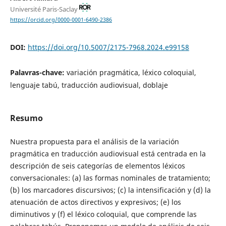
Université Paris-Saclay
https://orcid.org/0000-0001-6490-2386
DOI:
https://doi.org/10.5007/2175-7968.2024.e99158
Palavras-chave:
variación pragmática, léxico coloquial,
lenguaje tabú, traducción audiovisual, doblaje
Resumo
Nuestra propuesta para el análisis de la variación
pragmática en traducción audiovisual está centrada en la
descripción de seis categorías de elementos léxicos
conversacionales: (a) las formas nominales de tratamiento;
(b) los marcadores discursivos; (c) la intensificación y (d) la
atenuación de actos directivos y expresivos; (e) los
diminutivos y (f) el léxico coloquial, que comprende las