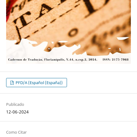
PFD/A (Español (España))
Publicado
12-06-2024
Como Citar