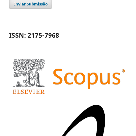
Enviar Submissão
ISSN: 2175-7968