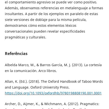
el comportamiento agresivo se puede ver como positivo.
Además, observamos referencias en metalenguaje a formas
insultantes. A partir de los ejemplos en paralelo de estas
siete versiones de doblaje para la misma película,
demostramos cómo estos elementos léxicos
conversacionales pueden revelar especificidades
pragmáticas y culturales.
Referências
Albelda Marco, M., & Barros García, M. J. (2013). La cortesía
en la comunicación. Arco libros.
Allan, K. (Ed.). (2018). The Oxford Handbook of Taboo Words
and Language. Oxford University Press.
https://doi.org/10.1093/oxfordhb/9780198808190.001.0001
Archer, D., Aijmer, K., & Wichmann, A. (2012). Pragmatics: