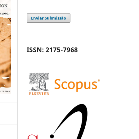
Enviar Submissão
ISSN: 2175-7968