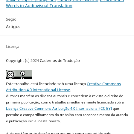
Words in Audiovisual Translation
Seção
Artigos
Licença
Copyright (c) 2024 Cadernos de Tradução
Este trabalho está licenciado sob uma licença
Creative Commons
Attribution 4.0 International License
.
Autores mantêm os direitos autorais e concedem à revista o direito de
primeira publicação, com o trabalho simultaneamente licenciado sob a
Licença Creative Commons Atribuição 4.0 Internacional (CC BY)
que
permite o compartilhamento do trabalho com reconhecimento da autoria
e publicação inicial nesta revista.
Autores têm autorização para assumir contratos adicionais