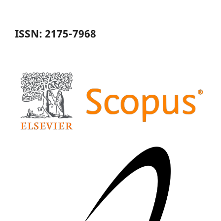
ISSN: 2175-7968