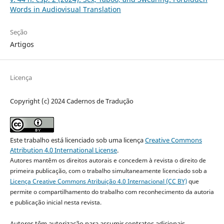
Words in Audiovisual Translation
Seção
Artigos
Licença
Copyright (c) 2024 Cadernos de Tradução
Este trabalho está licenciado sob uma licença
Creative Commons
Attribution 4.0 International License
.
Autores mantêm os direitos autorais e concedem à revista o direito de
primeira publicação, com o trabalho simultaneamente licenciado sob a
Licença Creative Commons Atribuição 4.0 Internacional (CC BY)
que
permite o compartilhamento do trabalho com reconhecimento da autoria
e publicação inicial nesta revista.
Autores têm autorização para assumir contratos adicionais