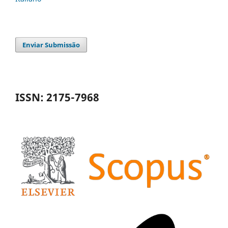
Enviar Submissão
ISSN: 2175-7968