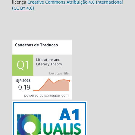
licença
Creative Commons Atribuição 4.0 Internacional
(CC BY 4.0)