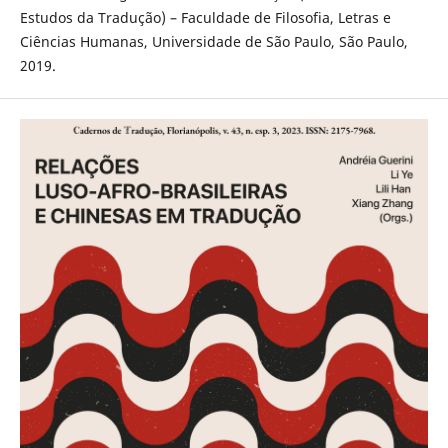
Estudos da Tradução) – Faculdade de Filosofia, Letras e
Ciências Humanas, Universidade de São Paulo, São Paulo,
2019.