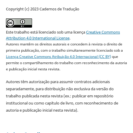
Copyright (c) 2023 Cadernos de Tradução
Este trabalho está licenciado sob uma licença
Creative Commons
Attribution 4.0 International License
.
Autores mantêm os direitos autorais e concedem à revista o direito de
primeira publicação, com o trabalho simultaneamente licenciado sob a
Licença Creative Commons Atribuição 4.0 Internacional (CC BY)
que
permite o compartilhamento do trabalho com reconhecimento da autoria
e publicação inicial nesta revista.
Autores têm autorização para assumir contratos adicionais
separadamente, para distribuição não exclusiva da versão do
trabalho publicada nesta revista (ex.: publicar em repositório
institucional ou como capítulo de livro, com reconhecimento de
autoria e publicação inicial nesta revista).