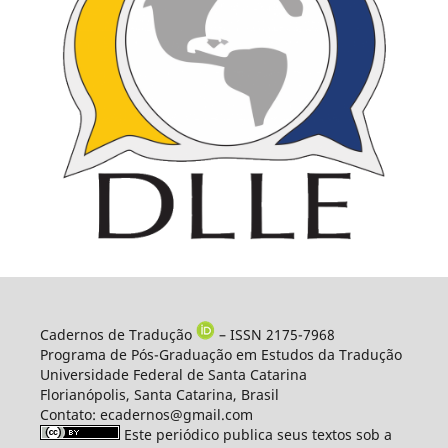
Cadernos de Tradução
– ISSN 2175-7968
Programa de Pós-Graduação em Estudos da Tradução
Universidade Federal de Santa Catarina
Florianópolis, Santa Catarina, Brasil
Contato: ecadernos@gmail.com
Este periódico publica seus textos sob a