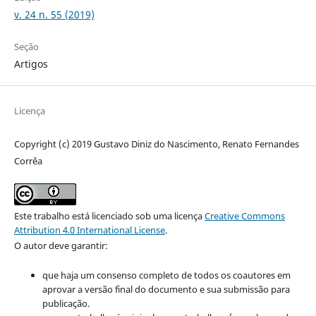
v. 24 n. 55 (2019)
Seção
Artigos
Licença
Copyright (c) 2019 Gustavo Diniz do Nascimento, Renato Fernandes
Corrêa
Este trabalho está licenciado sob uma licença
Creative Commons
Attribution 4.0 International License
.
O autor deve garantir:
que haja um consenso completo de todos os coautores em
aprovar a versão final do documento e sua submissão para
publicação.