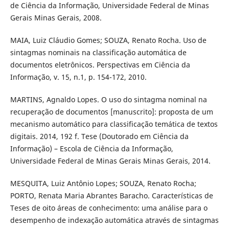
de Ciência da Informação, Universidade Federal de Minas
Gerais Minas Gerais, 2008.
MAIA, Luiz Cláudio Gomes; SOUZA, Renato Rocha. Uso de
sintagmas nominais na classificação automática de
documentos eletrônicos. Perspectivas em Ciência da
Informação, v. 15, n.1, p. 154-172, 2010.
MARTINS, Agnaldo Lopes. O uso do sintagma nominal na
recuperação de documentos [manuscrito]: proposta de um
mecanismo automático para classificação temática de textos
digitais. 2014, 192 f. Tese (Doutorado em Ciência da
Informação) – Escola de Ciência da Informação,
Universidade Federal de Minas Gerais Minas Gerais, 2014.
MESQUITA, Luiz Antônio Lopes; SOUZA, Renato Rocha;
PORTO, Renata Maria Abrantes Baracho. Características de
Teses de oito áreas de conhecimento: uma análise para o
desempenho de indexação automática através de sintagmas