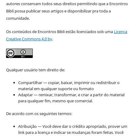
autores conservam todos seus direitos permitindo que a Encontros
Bibli possa publicar seus artigos e disponibilizar pra toda a
comunidade.
Os conteúdos de Encontros Bibli estão licenciados sob uma
Licença
Creative Commons 4.0 by
.
Qualquer usuário tem direito de:
Compartilhar — copiar, baixar, imprimir ou redistribuir o
material em qualquer suporte ou formato
Adaptar — remixar, transformar, e criar a partir do material
para qualquer fim, mesmo que comercial.
De acordo com os seguintes termos:
Atribuição — Você deve dar o crédito apropriado, prover um
link para a licença e indicar se mudanças foram feitas. Você