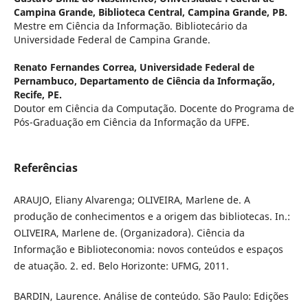
Campina Grande, Biblioteca Central, Campina Grande, PB.
Mestre em Ciência da Informação. Bibliotecário da
Universidade Federal de Campina Grande.
Renato Fernandes Correa,
Universidade Federal de
Pernambuco, Departamento de Ciência da Informação,
Recife, PE.
Doutor em Ciência da Computação. Docente do Programa de
Pós-Graduação em Ciência da Informação da UFPE.
Referências
ARAUJO, Eliany Alvarenga; OLIVEIRA, Marlene de. A
produção de conhecimentos e a origem das bibliotecas. In.:
OLIVEIRA, Marlene de. (Organizadora). Ciência da
Informação e Biblioteconomia: novos conteúdos e espaços
de atuação. 2. ed. Belo Horizonte: UFMG, 2011.
BARDIN, Laurence. Análise de conteúdo. São Paulo: Edições