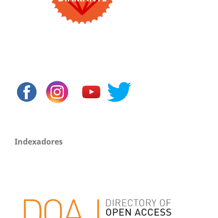
Indexadores