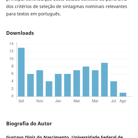
dos critérios de seleção de sintagmas nominais relevantes
para textos em português.
Downloads
Biografia do Autor
Gustavo Diniz do Nascimento,
Universidade Federal de