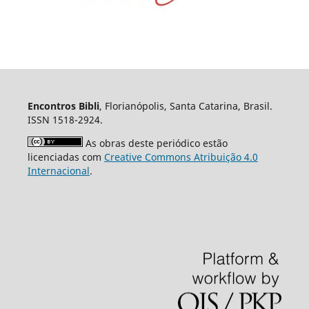
Encontros Bibli
, Florianópolis, Santa Catarina, Brasil.
ISSN 1518-2924.
As obras deste periódico estão
licenciadas com
Creative Commons Atribuição 4.0
Internacional
.