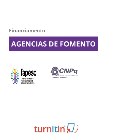
Financiamento