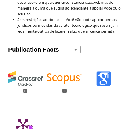
deve fazê-lo em qualquer circunstância razoável, mas de
maneira alguma que sugira ao licenciante a apoiar você ou o
seu uso.
Sem restrições adicionais — Você não pode aplicar termos
jurídicos ou medidas de caráter tecnológico que restrinjam
legalmente outros de fazerem algo que a licença permita.
0
0