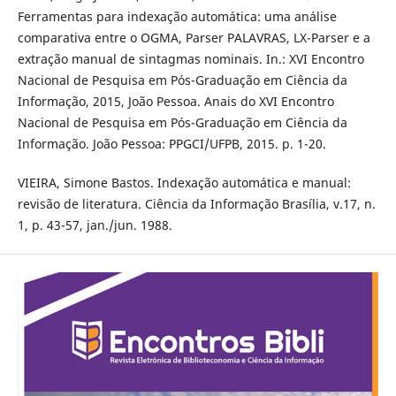
Ferramentas para indexação automática: uma análise
comparativa entre o OGMA, Parser PALAVRAS, LX-Parser e a
extração manual de sintagmas nominais. In.: XVI Encontro
Nacional de Pesquisa em Pós-Graduação em Ciência da
Informação, 2015, João Pessoa. Anais do XVI Encontro
Nacional de Pesquisa em Pós-Graduação em Ciência da
Informação. João Pessoa: PPGCI/UFPB, 2015. p. 1-20.
VIEIRA, Simone Bastos. Indexação automática e manual:
revisão de literatura. Ciência da Informação Brasília, v.17, n.
1, p. 43-57, jan./jun. 1988.