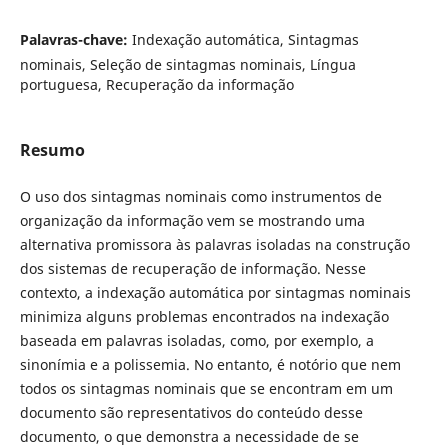
Palavras-chave:
Indexação automática, Sintagmas
nominais, Seleção de sintagmas nominais, Língua
portuguesa, Recuperação da informação
Resumo
O uso dos sintagmas nominais como instrumentos de
organização da informação vem se mostrando uma
alternativa promissora às palavras isoladas na construção
dos sistemas de recuperação de informação. Nesse
contexto, a indexação automática por sintagmas nominais
minimiza alguns problemas encontrados na indexação
baseada em palavras isoladas, como, por exemplo, a
sinonímia e a polissemia. No entanto, é notório que nem
todos os sintagmas nominais que se encontram em um
documento são representativos do conteúdo desse
documento, o que demonstra a necessidade de se