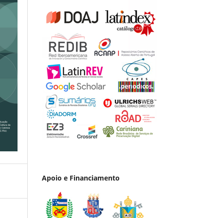
Apoio e Financiamento