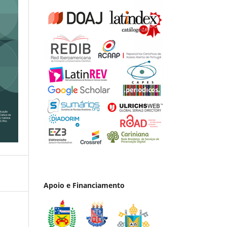
Apoio e Financiamento