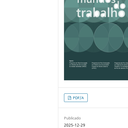
PDF/A
Publicado
2025-12-29